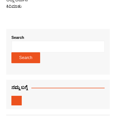
Search
Search
ನಮ್ಮ ಬಗ್ಗೆ