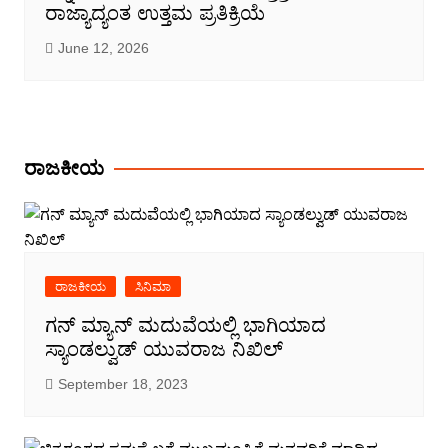
ರಾಜ್ಯಾದ್ಯಂತ ಉತ್ತಮ ಪ್ರತಿಕ್ರಿಯೆ
June 12, 2026
ರಾಜಕೀಯ
ರಾಜಕೀಯ
ಸಿನಿಮಾ
ಗನ್ ಮ್ಯಾನ್ ಮದುವೆಯಲ್ಲಿ ಭಾಗಿಯಾದ
ಸ್ಯಾಂಡಲ್ವುಡ್ ಯುವರಾಜ ನಿಖಿಲ್
September 18, 2023