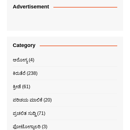
Advertisement
Category
ಆರೋಗ್ಯ
(4)
ಕಿರುತೆರೆ
(238)
ಕ್ರೀಡೆ
(61)
ಪರಿಚಯ ಮಾಲಿಕೆ
(20)
ಪ್ರಚಲಿತ ಸುದ್ದಿ
(71)
ಫೋಟೋಗ್ಯಾಲರಿ
(3)