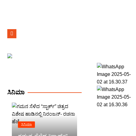
ಸಿನಿಮಾ
ಸಿನಿಮಾ