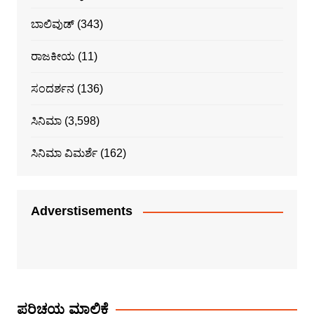
ಬಾಲಿವುಡ್
(343)
ರಾಜಕೀಯ
(11)
ಸಂದರ್ಶನ
(136)
ಸಿನಿಮಾ
(3,598)
ಸಿನಿಮಾ ವಿಮರ್ಶೆ
(162)
Adverstisements
ಪರಿಚಯ ಮಾಲಿಕೆ