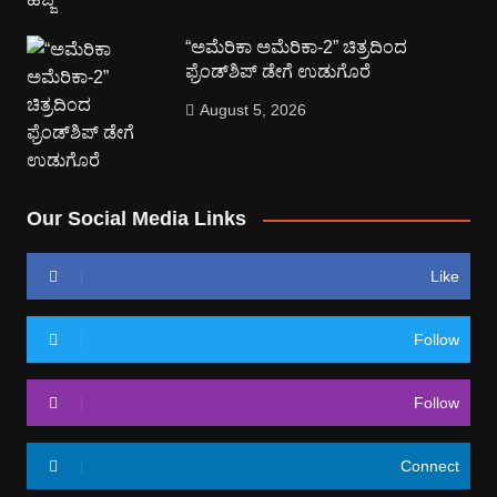
“ಅಮೆರಿಕಾ ಅಮೆರಿಕಾ-2” ಚಿತ್ರದಿಂದ
ಫ್ರೆಂಡ್‍ಶಿಪ್ ಡೇಗೆ ಉಡುಗೊರೆ
August 5, 2026
Our Social Media Links
Like
Follow
Follow
Connect