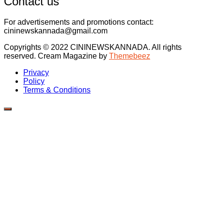
Contact us
For advertisements and promotions contact:
cininewskannada@gmail.com
Copyrights © 2022 CININEWSKANNADA. All rights
reserved.
Cream Magazine by
Themebeez
Privacy
Policy
Terms & Conditions