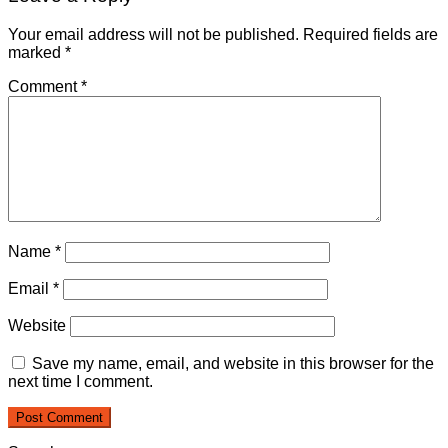
Your email address will not be published.
Required fields are
marked
*
Comment
*
Name
*
Email
*
Website
Save my name, email, and website in this browser for the
next time I comment.