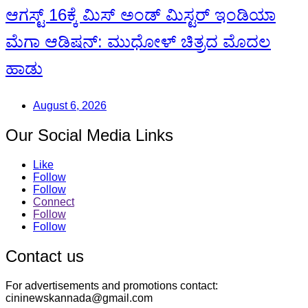
ಆಗಸ್ಟ್ 16ಕ್ಕೆ ಮಿಸ್ ಅಂಡ್ ಮಿಸ್ಟರ್ ಇಂಡಿಯಾ
ಮೆಗಾ ಆಡಿಷನ್: ಮುಧೋಳ್ ಚಿತ್ರದ ಮೊದಲ
ಹಾಡು
August 6, 2026
Our Social Media Links
Like
Follow
Follow
Connect
Follow
Follow
Contact us
For advertisements and promotions contact:
cininewskannada@gmail.com