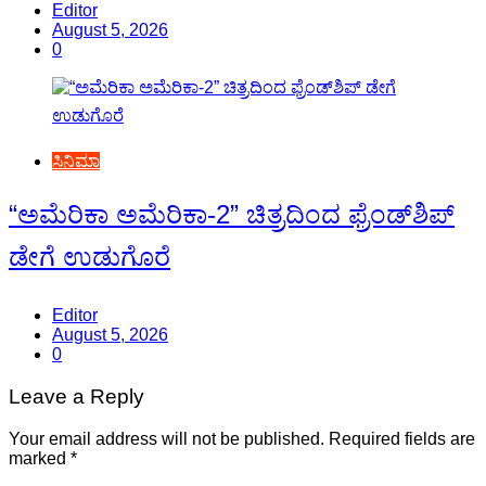
Editor
August 5, 2026
0
ಸಿನಿಮಾ
“ಅಮೆರಿಕಾ ಅಮೆರಿಕಾ-2” ಚಿತ್ರದಿಂದ ಫ್ರೆಂಡ್‍ಶಿಪ್
ಡೇಗೆ ಉಡುಗೊರೆ
Editor
August 5, 2026
0
Leave a Reply
Your email address will not be published.
Required fields are
marked
*