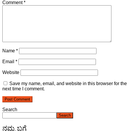
Comment
*
Name
*
Email
*
Website
Save my name, email, and website in this browser for the
next time I comment.
Search
Search
ನಮ್ಮ ಬಗ್ಗೆ