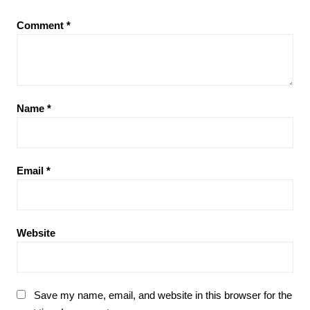
Comment
*
Name
*
Email
*
Website
Save my name, email, and website in this browser for the