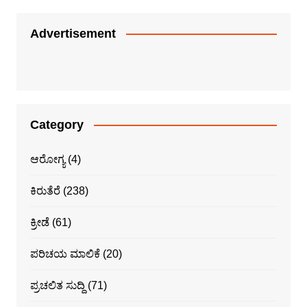
Advertisement
Category
ಆರೋಗ್ಯ
(4)
ಕಿರುತೆರೆ
(238)
ಕ್ರೀಡೆ
(61)
ಪರಿಚಯ ಮಾಲಿಕೆ
(20)
ಪ್ರಚಲಿತ ಸುದ್ದಿ
(71)