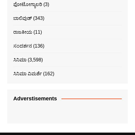
ಫೋಟೋಗ್ಯಾಲರಿ
(3)
ಬಾಲಿವುಡ್
(343)
ರಾಜಕೀಯ
(11)
ಸಂದರ್ಶನ
(136)
ಸಿನಿಮಾ
(3,598)
ಸಿನಿಮಾ ವಿಮರ್ಶೆ
(162)
Adverstisements