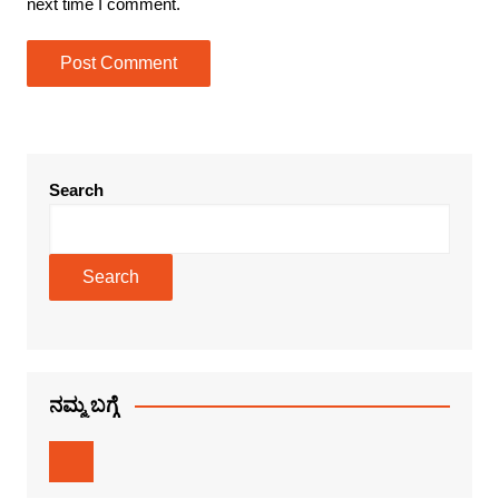
next time I comment.
Search
Search
ನಮ್ಮ ಬಗ್ಗೆ