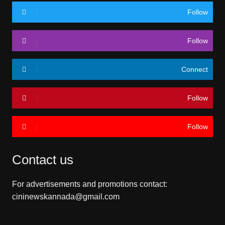
Follow
Follow
Connect
Follow
Follow
Contact us
For advertisements and promotions contact:
cininewskannada@gmail.com