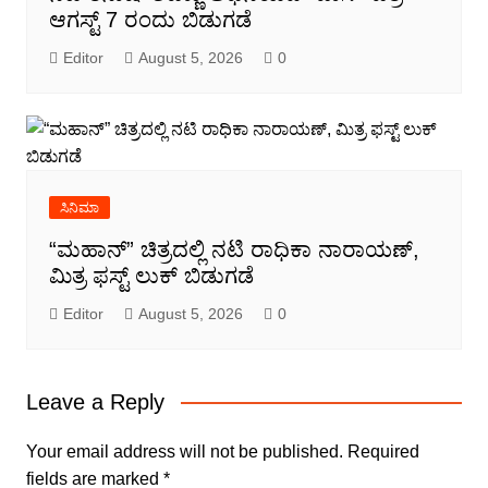
ಆಗಸ್ಟ್ 7 ರಂದು ಬಿಡುಗಡೆ
Editor
August 5, 2026
0
ಸಿನಿಮಾ
“ಮಹಾನ್” ಚಿತ್ರದಲ್ಲಿ ನಟಿ ರಾಧಿಕಾ ನಾರಾಯಣ್,
ಮಿತ್ರ ಫಸ್ಟ್ ಲುಕ್ ಬಿಡುಗಡೆ
Editor
August 5, 2026
0
Leave a Reply
Your email address will not be published.
Required
fields are marked
*