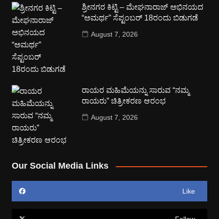
ಶ್ರೀನಗರ ಕಿಟ್ಟಿ – ಮೇಘನಾರಾಜ್ ಅಭಿನಯದ
“ಅಮರ್ಥ” ಸೆಪ್ಟಂಬರ್ 18ರಂದು ಬಿಡುಗಡೆ
August 7, 2026
ರಾಯರ ಮಹಿಮೆಯನ್ನು ಸಾರುವ “ನಮ್ಮ
ರಾಯರು” ಚಿತ್ರೀಕರಣ ಆರಂಭ
August 7, 2026
Our Social Media Links
Like