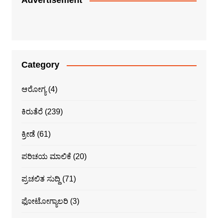
Advertisement
Category
ಆರೋಗ್ಯ
(4)
ಕಿರುತೆರೆ
(239)
ಕ್ರೀಡೆ
(61)
ಪರಿಚಯ ಮಾಲಿಕೆ
(20)
ಪ್ರಚಲಿತ ಸುದ್ದಿ
(71)
ಫೋಟೋಗ್ಯಾಲರಿ
(3)