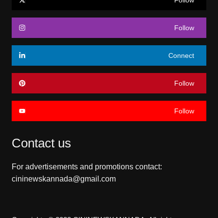
Follow
Follow
Connect
Follow
Follow
Contact us
For advertisements and promotions contact:
cininewskannada@gmail.com