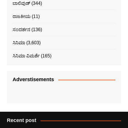
ಬಾಲಿವುಡ್
(344)
ರಾಜಕೀಯ
(11)
ಸಂದರ್ಶನ
(136)
ಸಿನಿಮಾ
(3,603)
ಸಿನಿಮಾ ವಿಮರ್ಶೆ
(165)
Adverstisements
Recent post