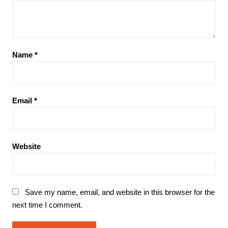
Name
*
Email
*
Website
Save my name, email, and website in this browser for the
next time I comment.