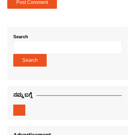
Search
Search
ನಮ್ಮ ಬಗ್ಗೆ