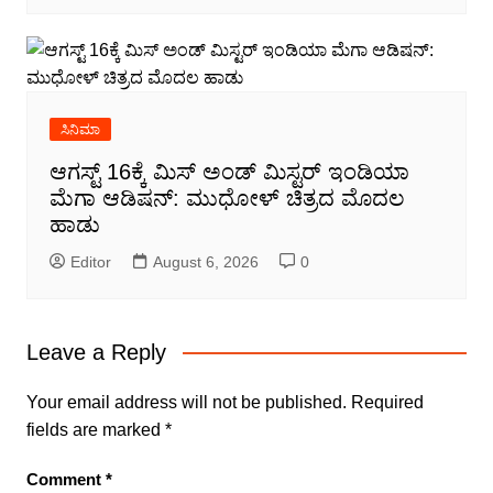
ಸಿನಿಮಾ
ಆಗಸ್ಟ್ 16ಕ್ಕೆ ಮಿಸ್ ಅಂಡ್ ಮಿಸ್ಟರ್ ಇಂಡಿಯಾ
ಮೆಗಾ ಆಡಿಷನ್: ಮುಧೋಳ್ ಚಿತ್ರದ ಮೊದಲ
ಹಾಡು
Editor
August 6, 2026
0
Leave a Reply
Your email address will not be published.
Required
fields are marked
*
Comment
*