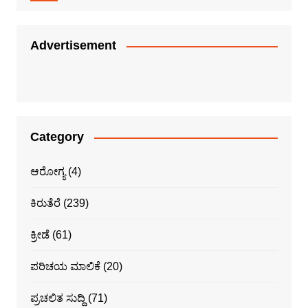
Advertisement
Category
ಆರೋಗ್ಯ
(4)
ಕಿರುತೆರೆ
(239)
ಕ್ರೀಡೆ
(61)
ಪರಿಚಯ ಮಾಲಿಕೆ
(20)
ಪ್ರಚಲಿತ ಸುದ್ದಿ
(71)