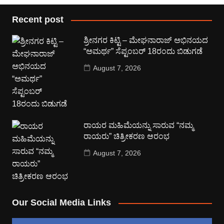
Recent post
ಶ್ರೀನಗರ ಕಿಟ್ಟಿ – ಮೇಘನಾರಾಜ್ ಅಭಿನಯದ
“ಅಮರ್ಥ” ಸೆಪ್ಟಂಬರ್ 18ರಂದು ಬಿಡುಗಡೆ
August 7, 2026
ರಾಯರ ಮಹಿಮೆಯನ್ನು ಸಾರುವ “ನಮ್ಮ
ರಾಯರು” ಚಿತ್ರೀಕರಣ ಆರಂಭ
August 7, 2026
Our Social Media Links