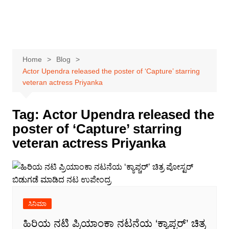
Home
Blog
Actor Upendra released the poster of ‘Capture’ starring
veteran actress Priyanka
Tag:
Actor Upendra released the
poster of ‘Capture’ starring
veteran actress Priyanka
ಸಿನಿಮಾ
ಹಿರಿಯ ನಟಿ ಪ್ರಿಯಾಂಕಾ ನಟನೆಯ ‘ಕ್ಯಾಪ್ಚರ್’ ಚಿತ್ರ