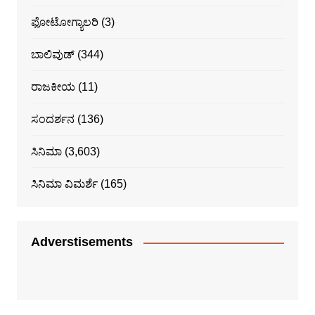
ಫೋಟೋಗ್ಯಾಲರಿ
(3)
ಬಾಲಿವುಡ್
(344)
ರಾಜಕೀಯ
(11)
ಸಂದರ್ಶನ
(136)
ಸಿನಿಮಾ
(3,603)
ಸಿನಿಮಾ ವಿಮರ್ಶೆ
(165)
Adverstisements