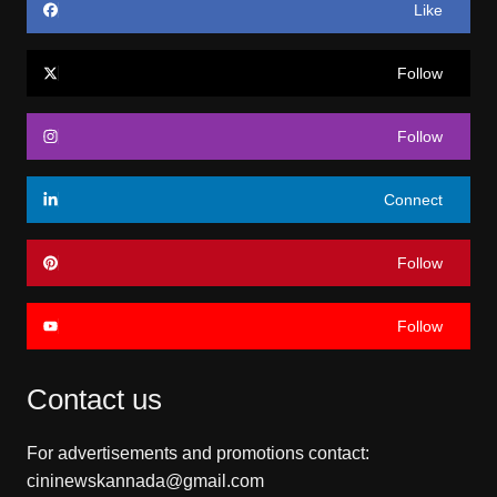
Like
Follow
Follow
Connect
Follow
Follow
Contact us
For advertisements and promotions contact:
cininewskannada@gmail.com