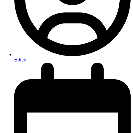
Editor