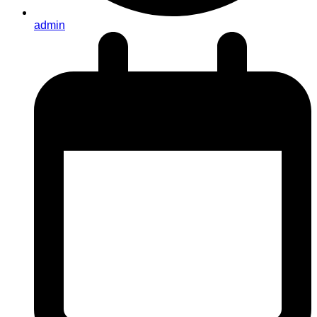
admin