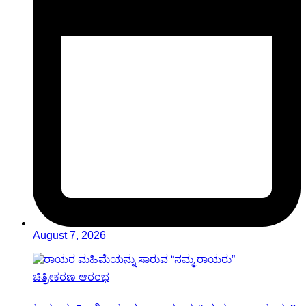
August 7, 2026