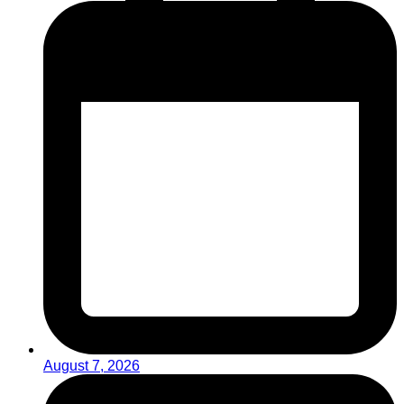
August 7, 2026