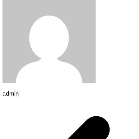
admin
Post
navigation