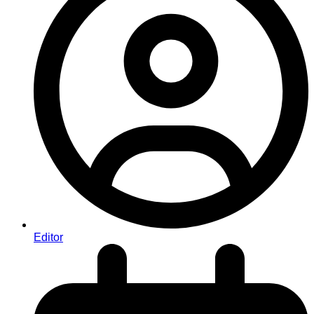
Editor