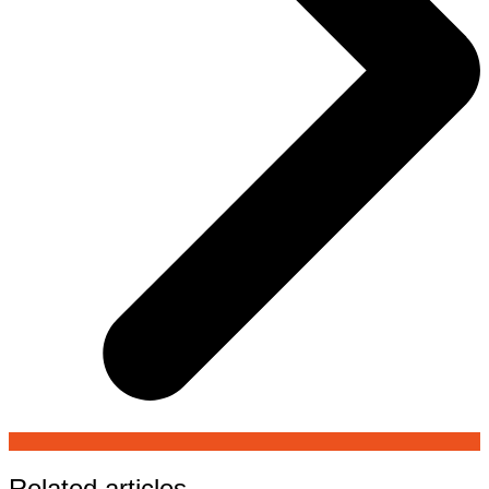
Related articles