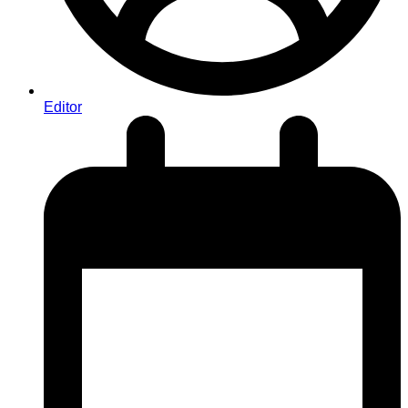
Editor