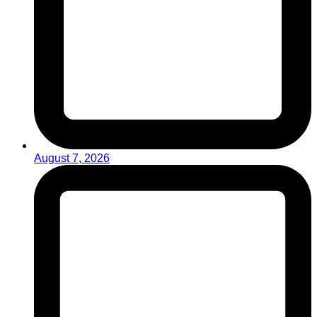
August 7, 2026