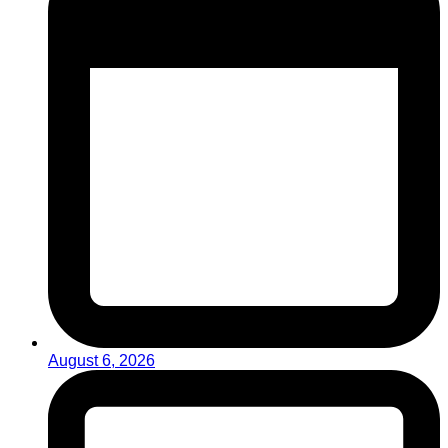
August 6, 2026