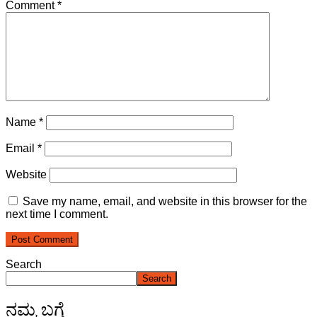
Comment
*
Name
*
Email
*
Website
Save my name, email, and website in this browser for the
next time I comment.
Search
Search
ನಮ್ಮ ಬಗ್ಗೆ