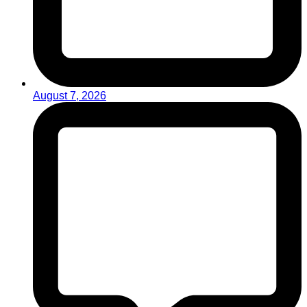
August 7, 2026