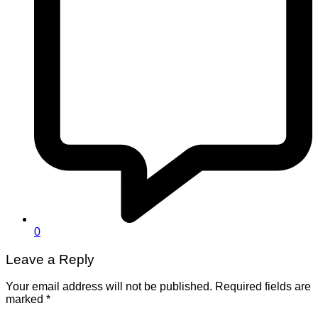
0
Leave a Reply
Your email address will not be published.
Required fields are
marked
*