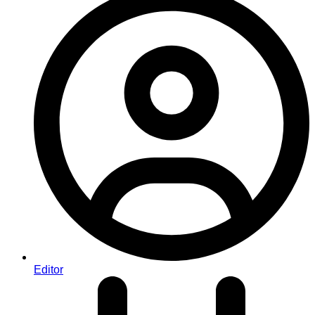
Editor