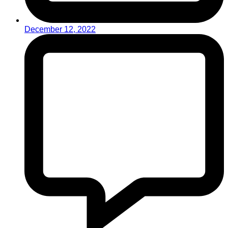
December 12, 2022