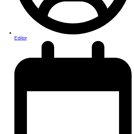
Editor