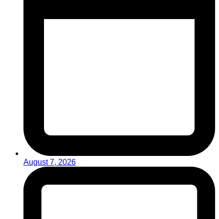
August 7, 2026