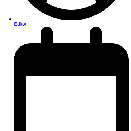
Editor