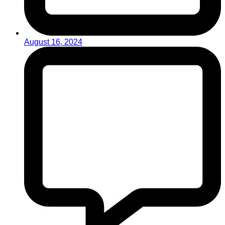
August 16, 2024