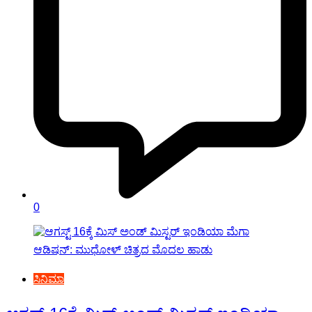
0
ಸಿನಿಮಾ