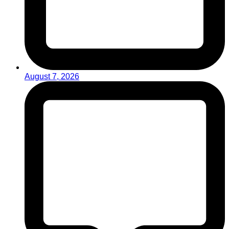
August 7, 2026