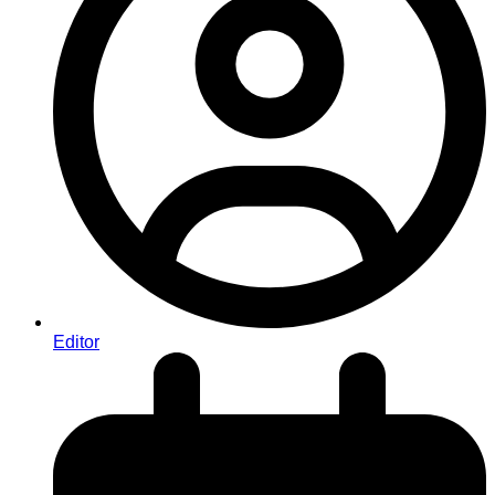
Editor