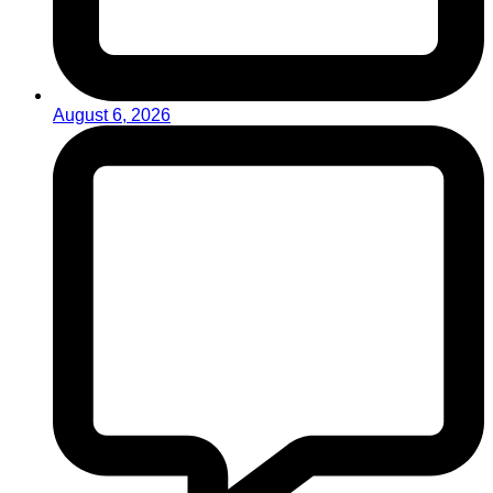
August 6, 2026