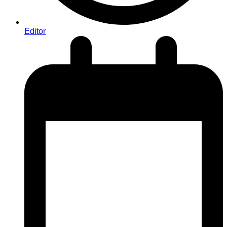
Editor