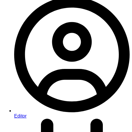
Editor