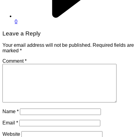
0
Leave a Reply
Your email address will not be published.
Required fields are
marked
*
Comment
*
Name
*
Email
*
Website