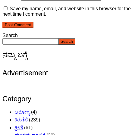
Save my name, email, and website in this browser for the
next time I comment.
Search
Search
ನಮ್ಮ ಬಗ್ಗೆ
Advertisement
Category
ಆರೋಗ್ಯ
(4)
ಕಿರುತೆರೆ
(239)
ಕ್ರೀಡೆ
(61)