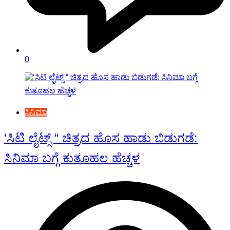
0
ಸಿನಿಮಾ
‘ಸಿಟಿ ಲೈಟ್ಸ್ “ ಚಿತ್ರದ ಹೊಸ ಹಾಡು ಬಿಡುಗಡೆ:
ಸಿನಿಮಾ ಬಗ್ಗೆ ಕುತೂಹಲ ಹೆಚ್ಚಳ