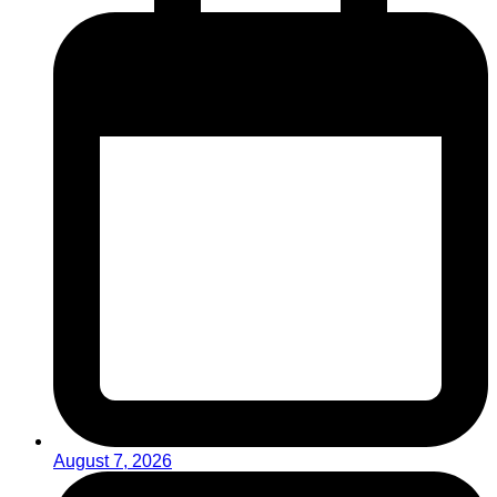
August 7, 2026