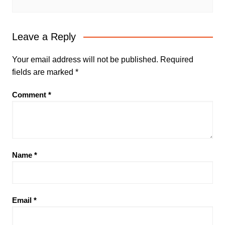
Leave a Reply
Your email address will not be published.
Required
fields are marked
*
Comment
*
Name
*
Email
*