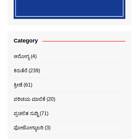
Category
ಆರೋಗ್ಯ
(4)
ಕಿರುತೆರೆ
(239)
ಕ್ರೀಡೆ
(61)
ಪರಿಚಯ ಮಾಲಿಕೆ
(20)
ಪ್ರಚಲಿತ ಸುದ್ದಿ
(71)
ಫೋಟೋಗ್ಯಾಲರಿ
(3)