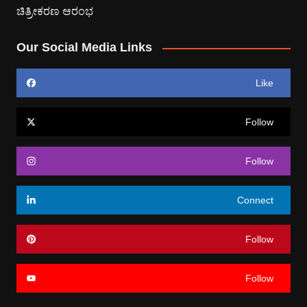
Our Social Media Links
Like
Follow
Follow
Connect
Follow
Follow