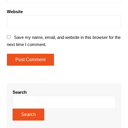
Website
Save my name, email, and website in this browser for the
next time I comment.
Search
Search