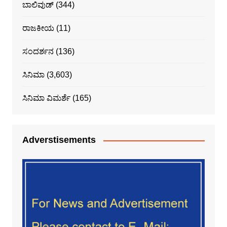
ಬಾಲಿವುಡ್
(344)
ರಾಜಕೀಯ
(11)
ಸಂದರ್ಶನ
(136)
ಸಿನಿಮಾ
(3,603)
ಸಿನಿಮಾ ವಿಮರ್ಶೆ
(165)
Adverstisements