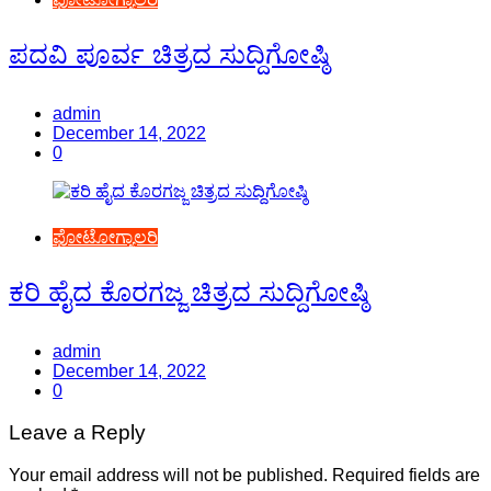
ಪದವಿ ಪೂರ್ವ ಚಿತ್ರದ ಸುದ್ದಿಗೋಷ್ಠಿ
admin
December 14, 2022
0
ಫೋಟೋಗ್ಯಾಲರಿ
ಕರಿ ಹೈದ ಕೊರಗಜ್ಜ ಚಿತ್ರದ ಸುದ್ದಿಗೋಷ್ಠಿ
admin
December 14, 2022
0
Leave a Reply
Your email address will not be published.
Required fields are