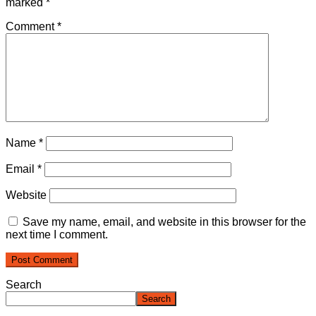
marked
*
Comment
*
Name
*
Email
*
Website
Save my name, email, and website in this browser for the
next time I comment.
Search
Search