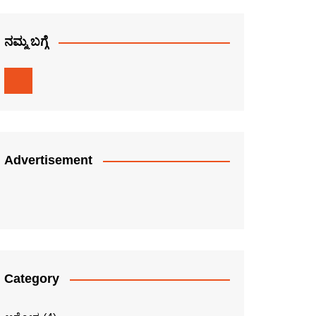
ನಮ್ಮ ಬಗ್ಗೆ
Advertisement
Category