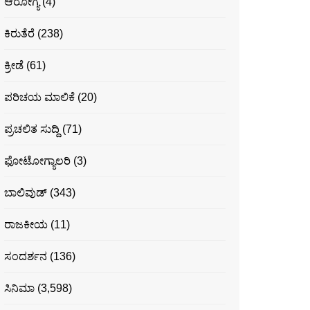
ಆರೋಗ್ಯ
(4)
ಕಿರುತೆರೆ
(238)
ಕ್ರೀಡೆ
(61)
ಪರಿಚಯ ಮಾಲಿಕೆ
(20)
ಪ್ರಚಲಿತ ಸುದ್ದಿ
(71)
ಫೋಟೋಗ್ಯಾಲರಿ
(3)
ಬಾಲಿವುಡ್
(343)
ರಾಜಕೀಯ
(11)
ಸಂದರ್ಶನ
(136)
ಸಿನಿಮಾ
(3,598)