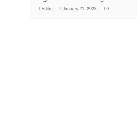
Editor
January 21, 2023
0