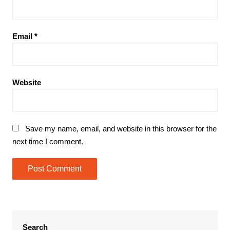
Email
*
Website
Save my name, email, and website in this browser for the
next time I comment.
Search