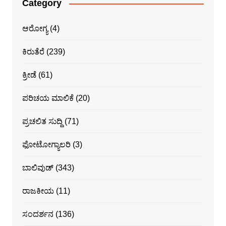
Category
ಆರೋಗ್ಯ
(4)
ಕಿರುತೆರೆ
(239)
ಕ್ರೀಡೆ
(61)
ಪರಿಚಯ ಮಾಲಿಕೆ
(20)
ಪ್ರಚಲಿತ ಸುದ್ದಿ
(71)
ಫೋಟೋಗ್ಯಾಲರಿ
(3)
ಬಾಲಿವುಡ್
(343)
ರಾಜಕೀಯ
(11)
ಸಂದರ್ಶನ
(136)