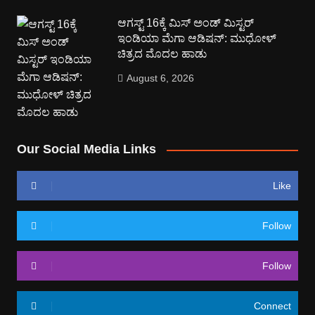
ಆಗಸ್ಟ್ 16ಕ್ಕೆ ಮಿಸ್ ಅಂಡ್ ಮಿಸ್ಟರ್
ಇಂಡಿಯಾ ಮೆಗಾ ಆಡಿಷನ್: ಮುಧೋಳ್
ಚಿತ್ರದ ಮೊದಲ ಹಾಡು
August 6, 2026
Our Social Media Links
Like
Follow
Follow
Connect