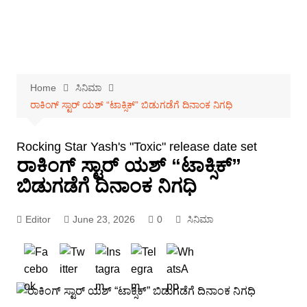
Home
ಸಿನಿಮಾ
ರಾಕಿಂಗ್ ಸ್ಟಾರ್ ಯಶ್ “ಟಾಕ್ಸಿಕ್” ಬಿಡುಗಡೆಗೆ ದಿನಾಂಕ ನಿಗಧಿ
Rocking Star Yash's "Toxic" release date set
ರಾಕಿಂಗ್ ಸ್ಟಾರ್ ಯಶ್ “ಟಾಕ್ಸಿಕ್”
ಬಿಡುಗಡೆಗೆ ದಿನಾಂಕ ನಿಗಧಿ
Editor
June 23, 2026
0
ಸಿನಿಮಾ