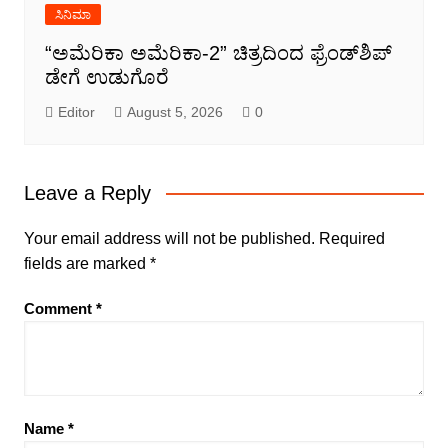
ಸಿನಿಮಾ
“ಅಮೆರಿಕಾ ಅಮೆರಿಕಾ-2” ಚಿತ್ರದಿಂದ ಫ್ರೆಂಡ್‍ಶಿಪ್
ಡೇಗೆ ಉಡುಗೊರೆ
Editor
August 5, 2026
0
Leave a Reply
Your email address will not be published.
Required
fields are marked
*
Comment
*
Name
*