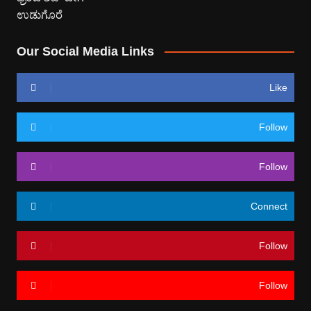
Our Social Media Links
Like
Follow
Follow
Connect
Follow
Follow