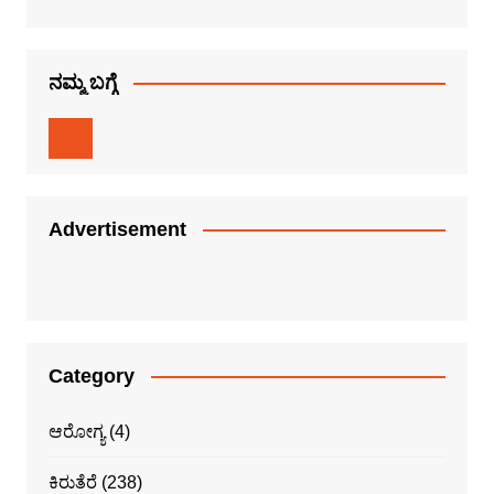
ನಮ್ಮ ಬಗ್ಗೆ
Advertisement
Category
ಆರೋಗ್ಯ
(4)
ಕಿರುತೆರೆ
(238)