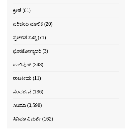
ಕ್ರೀಡೆ
(61)
ಪರಿಚಯ ಮಾಲಿಕೆ
(20)
ಪ್ರಚಲಿತ ಸುದ್ದಿ
(71)
ಫೋಟೋಗ್ಯಾಲರಿ
(3)
ಬಾಲಿವುಡ್
(343)
ರಾಜಕೀಯ
(11)
ಸಂದರ್ಶನ
(136)
ಸಿನಿಮಾ
(3,598)
ಸಿನಿಮಾ ವಿಮರ್ಶೆ
(162)