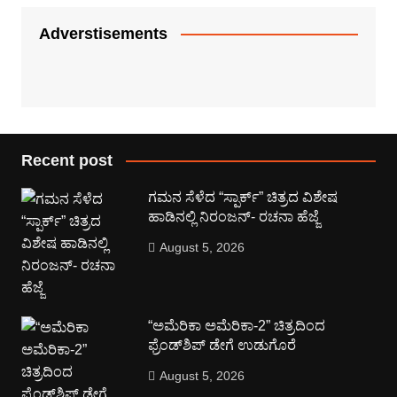
Adverstisements
Recent post
ಗಮನ ಸೆಳೆದ “ಸ್ಪಾರ್ಕ್” ಚಿತ್ರದ ವಿಶೇಷ
ಹಾಡಿನಲ್ಲಿ ನಿರಂಜನ್- ರಚನಾ ಹೆಜ್ಜೆ
August 5, 2026
“ಅಮೆರಿಕಾ ಅಮೆರಿಕಾ-2” ಚಿತ್ರದಿಂದ
ಫ್ರೆಂಡ್‍ಶಿಪ್ ಡೇಗೆ ಉಡುಗೊರೆ
August 5, 2026