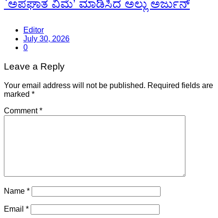
`ಅಪಘಾತ ವಿಮೆ’ ಮಾಡಿಸಿದ ಅಲ್ಲು ಅರ್ಜುನ್
Editor
July 30, 2026
0
Leave a Reply
Your email address will not be published.
Required fields are
marked
*
Comment
*
Name
*
Email
*