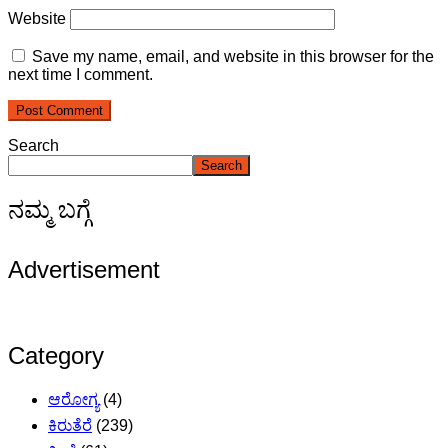
Website
Save my name, email, and website in this browser for the
next time I comment.
Search
Search
ನಮ್ಮ ಬಗ್ಗೆ
Advertisement
Category
ಆರೋಗ್ಯ
(4)
ಕಿರುತೆರೆ
(239)