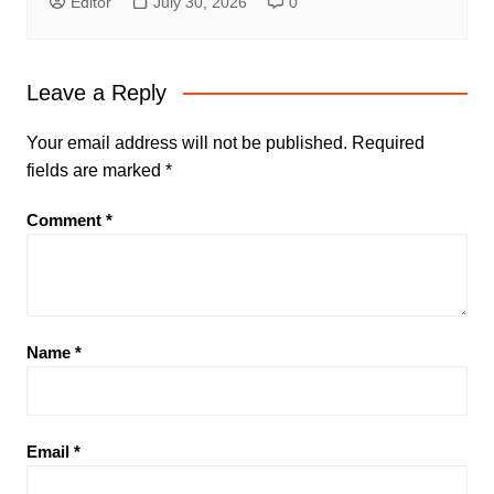
Editor
July 30, 2026
0
Leave a Reply
Your email address will not be published.
Required
fields are marked
*
Comment
*
Name
*
Email
*