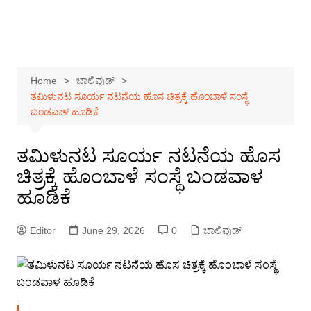
Home
ಬಾಲಿವುಡ್
ತಮಿಳುನಟ ಸೂರ್ಯ ನಟನೆಯ ಹೊಸ ಚಿತ್ರಕ್ಕೆ ಹೊಂಬಾಳೆ ಸಂಸ್ಥೆ
ಬಂಡವಾಳ ಹೂಡಿಕೆ
ತಮಿಳುನಟ ಸೂರ್ಯ ನಟನೆಯ ಹೊಸ
ಚಿತ್ರಕ್ಕೆ ಹೊಂಬಾಳೆ ಸಂಸ್ಥೆ ಬಂಡವಾಳ
ಹೂಡಿಕೆ
Editor
June 29, 2026
0
ಬಾಲಿವುಡ್