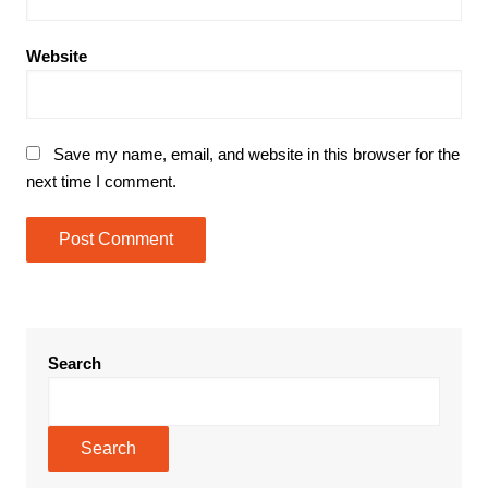
Website
Save my name, email, and website in this browser for the
next time I comment.
Search
Search