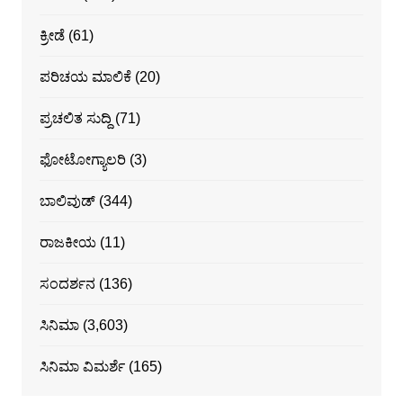
ಕ್ರೀಡೆ
(61)
ಪರಿಚಯ ಮಾಲಿಕೆ
(20)
ಪ್ರಚಲಿತ ಸುದ್ದಿ
(71)
ಫೋಟೋಗ್ಯಾಲರಿ
(3)
ಬಾಲಿವುಡ್
(344)
ರಾಜಕೀಯ
(11)
ಸಂದರ್ಶನ
(136)
ಸಿನಿಮಾ
(3,603)
ಸಿನಿಮಾ ವಿಮರ್ಶೆ
(165)