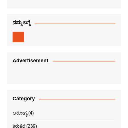
ನಮ್ಮ ಬಗ್ಗೆ
Advertisement
Category
ಆರೋಗ್ಯ
(4)
ಕಿರುತೆರೆ
(239)