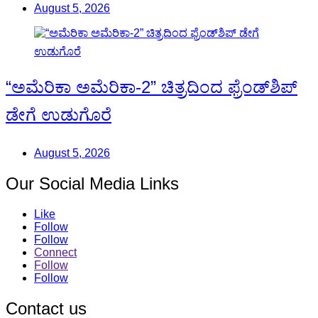
August 5, 2026
“ಅಮೆರಿಕಾ ಅಮೆರಿಕಾ-2” ಚಿತ್ರದಿಂದ ಫ್ರೆಂಡ್‍ಶಿಪ್
ಡೇಗೆ ಉಡುಗೊರೆ
August 5, 2026
Our Social Media Links
Like
Follow
Follow
Connect
Follow
Follow
Contact us