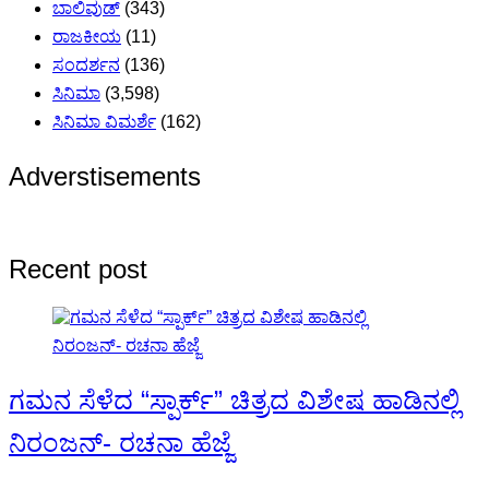
ಬಾಲಿವುಡ್
(343)
ರಾಜಕೀಯ
(11)
ಸಂದರ್ಶನ
(136)
ಸಿನಿಮಾ
(3,598)
ಸಿನಿಮಾ ವಿಮರ್ಶೆ
(162)
Adverstisements
Recent post
ಗಮನ ಸೆಳೆದ “ಸ್ಪಾರ್ಕ್” ಚಿತ್ರದ ವಿಶೇಷ ಹಾಡಿನಲ್ಲಿ
ನಿರಂಜನ್- ರಚನಾ ಹೆಜ್ಜೆ