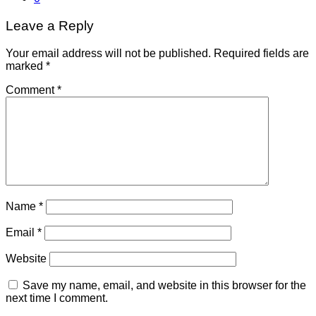
Leave a Reply
Your email address will not be published.
Required fields are
marked
*
Comment
*
Name
*
Email
*
Website
Save my name, email, and website in this browser for the
next time I comment.