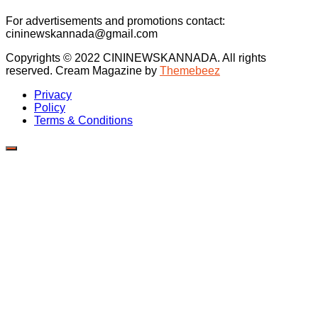
For advertisements and promotions contact:
cininewskannada@gmail.com
Copyrights © 2022 CININEWSKANNADA. All rights
reserved.
Cream Magazine by
Themebeez
Privacy
Policy
Terms & Conditions