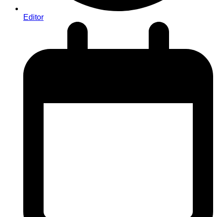
Editor