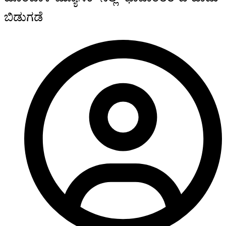
ಬಿಡುಗಡೆ