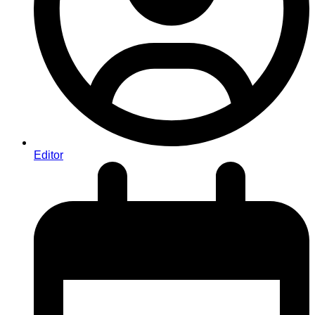
Editor