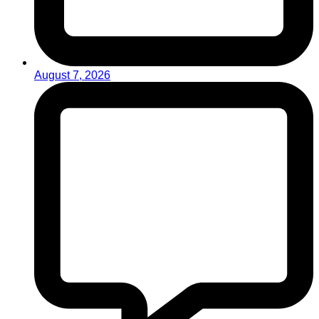
August 7, 2026