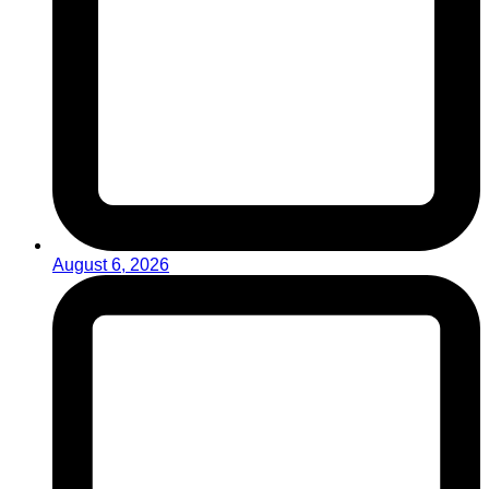
August 6, 2026