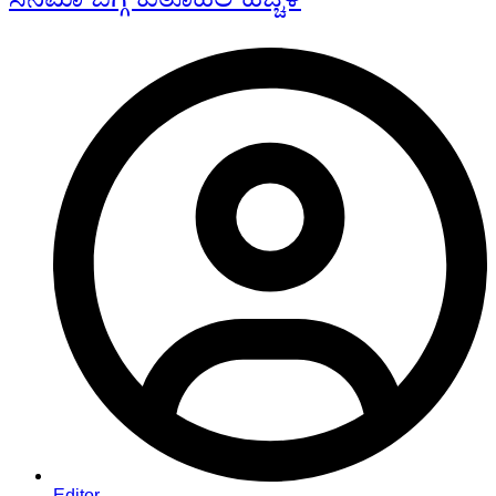
Editor