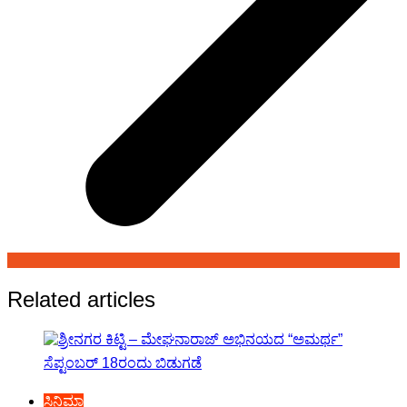
Related articles
ಸಿನಿಮಾ