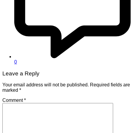
0
Leave a Reply
Your email address will not be published.
Required fields are
marked
*
Comment
*