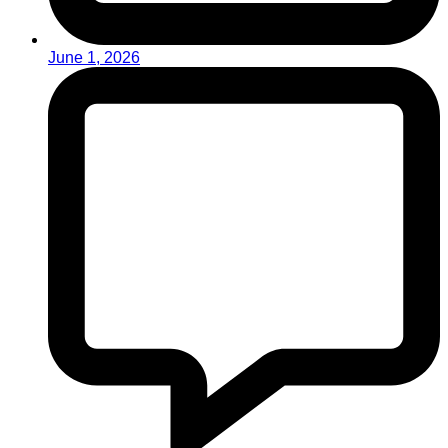
June 1, 2026