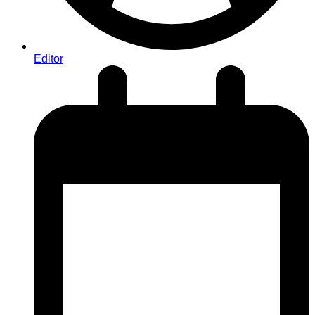
Editor