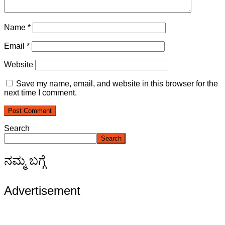
Name
*
Email
*
Website
Save my name, email, and website in this browser for the
next time I comment.
Search
Search
ನಮ್ಮ ಬಗ್ಗೆ
Advertisement