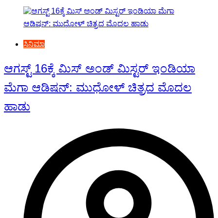
ಸಿನಿಮಾ
ಆಗಸ್ಟ್ 16ಕ್ಕೆ ಮಿಸ್ ಅಂಡ್ ಮಿಸ್ಟರ್ ಇಂಡಿಯಾ
ಮೆಗಾ ಆಡಿಷನ್: ಮುಧೋಳ್ ಚಿತ್ರದ ಮೊದಲ
ಹಾಡು