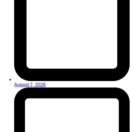
August 7, 2026