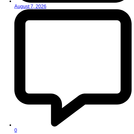
August 7, 2026
0