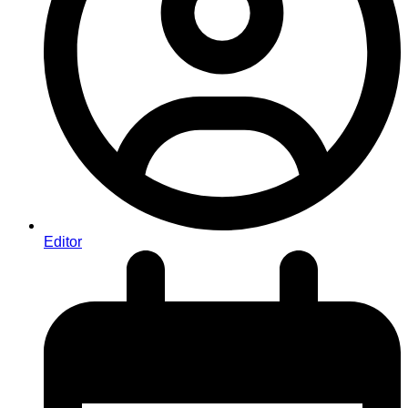
Editor