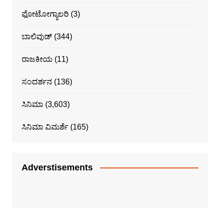
ಫೋಟೋಗ್ಯಾಲರಿ
(3)
ಬಾಲಿವುಡ್
(344)
ರಾಜಕೀಯ
(11)
ಸಂದರ್ಶನ
(136)
ಸಿನಿಮಾ
(3,603)
ಸಿನಿಮಾ ವಿಮರ್ಶೆ
(165)
Adverstisements