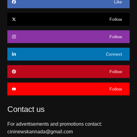
Like
Follow
Follow
Connect
Follow
Follow
Contact us
For advertisements and promotions contact:
cininewskannada@gmail.com