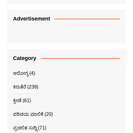
Advertisement
Category
ಆರೋಗ್ಯ
(4)
ಕಿರುತೆರೆ
(239)
ಕ್ರೀಡೆ
(61)
ಪರಿಚಯ ಮಾಲಿಕೆ
(20)
ಪ್ರಚಲಿತ ಸುದ್ದಿ
(71)