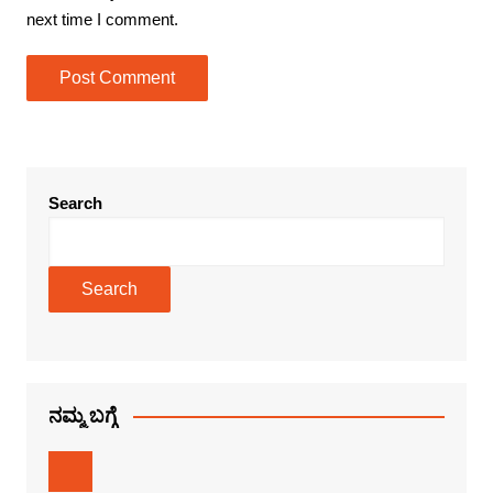
next time I comment.
Search
Search
ನಮ್ಮ ಬಗ್ಗೆ