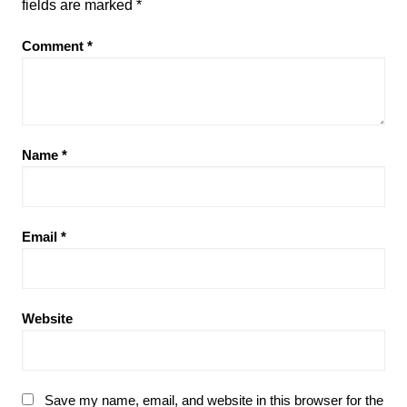
fields are marked
*
Comment
*
Name
*
Email
*
Website
Save my name, email, and website in this browser for the