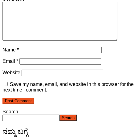
Name
*
Email
*
Website
Save my name, email, and website in this browser for the
next time I comment.
Search
Search
ನಮ್ಮ ಬಗ್ಗೆ