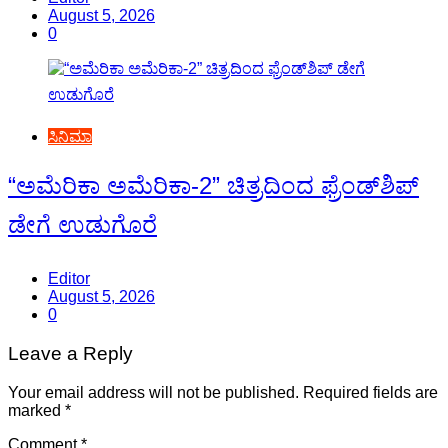
August 5, 2026
0
ಸಿನಿಮಾ
“ಅಮೆರಿಕಾ ಅಮೆರಿಕಾ-2” ಚಿತ್ರದಿಂದ ಫ್ರೆಂಡ್‍ಶಿಪ್
ಡೇಗೆ ಉಡುಗೊರೆ
Editor
August 5, 2026
0
Leave a Reply
Your email address will not be published.
Required fields are
marked
*
Comment
*