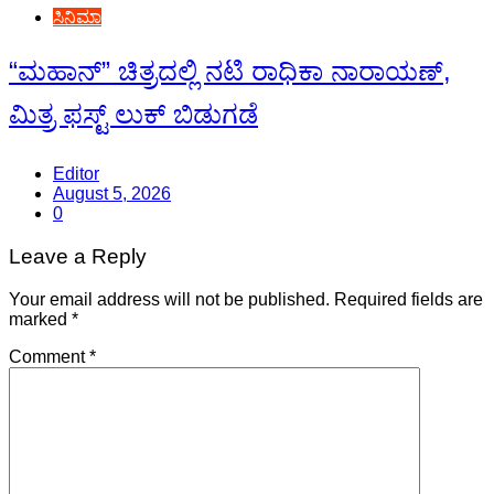
ಸಿನಿಮಾ
“ಮಹಾನ್” ಚಿತ್ರದಲ್ಲಿ ನಟಿ ರಾಧಿಕಾ ನಾರಾಯಣ್,
ಮಿತ್ರ ಫಸ್ಟ್ ಲುಕ್ ಬಿಡುಗಡೆ
Editor
August 5, 2026
0
Leave a Reply
Your email address will not be published.
Required fields are
marked
*
Comment
*