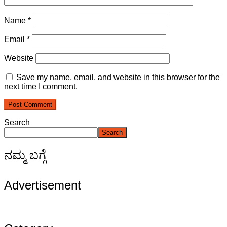
Name
*
Email
*
Website
Save my name, email, and website in this browser for the
next time I comment.
Search
Search
ನಮ್ಮ ಬಗ್ಗೆ
Advertisement