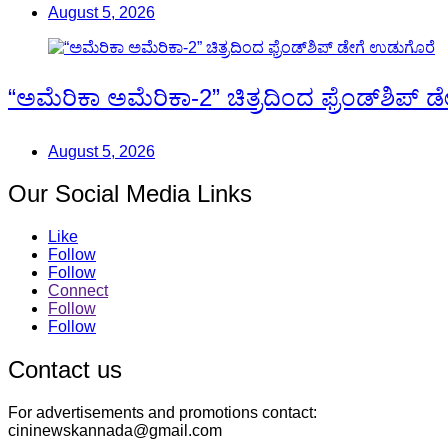
August 5, 2026
“ಅಮೆರಿಕಾ ಅಮೆರಿಕಾ-2” ಚಿತ್ರದಿಂದ ಫ್ರೆಂಡ್‍ಶಿಪ್
August 5, 2026
Our Social Media Links
Like
Follow
Follow
Connect
Follow
Follow
Contact us
For advertisements and promotions contact:
cininewskannada@gmail.com