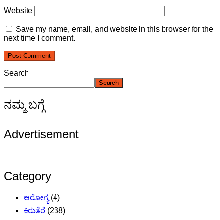
Website
Save my name, email, and website in this browser for the
next time I comment.
Search
Search
ನಮ್ಮ ಬಗ್ಗೆ
Advertisement
Category
ಆರೋಗ್ಯ
(4)
ಕಿರುತೆರೆ
(238)