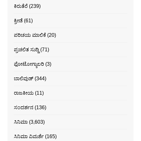
ಕಿರುತೆರೆ
(239)
ಕ್ರೀಡೆ
(61)
ಪರಿಚಯ ಮಾಲಿಕೆ
(20)
ಪ್ರಚಲಿತ ಸುದ್ದಿ
(71)
ಫೋಟೋಗ್ಯಾಲರಿ
(3)
ಬಾಲಿವುಡ್
(344)
ರಾಜಕೀಯ
(11)
ಸಂದರ್ಶನ
(136)
ಸಿನಿಮಾ
(3,603)
ಸಿನಿಮಾ ವಿಮರ್ಶೆ
(165)