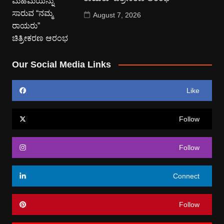
August 7, 2026
Our Social Media Links
Like
Follow
Follow
Connect
Follow