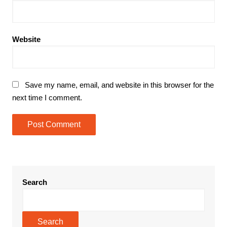
Website
Save my name, email, and website in this browser for the
next time I comment.
Search
Search