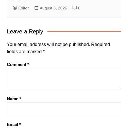
Editor
August 6, 2026
0
Leave a Reply
Your email address will not be published.
Required
fields are marked
*
Comment
*
Name
*
Email
*