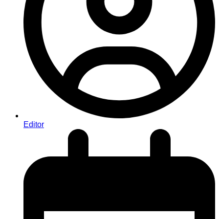
Editor