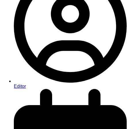
Editor