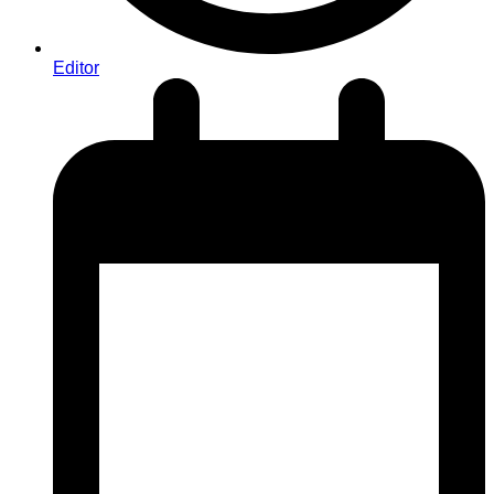
Editor