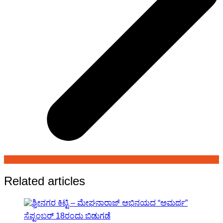
Related articles