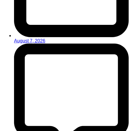
August 7, 2026