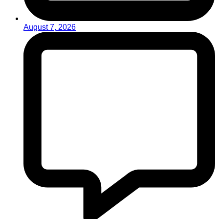
August 7, 2026