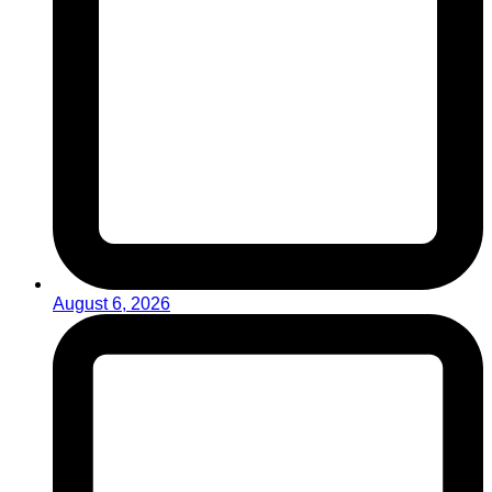
August 6, 2026