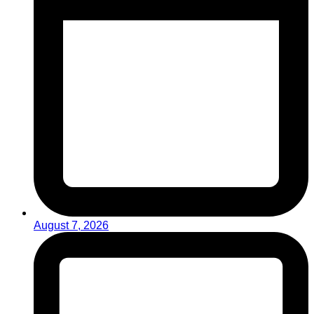
August 7, 2026