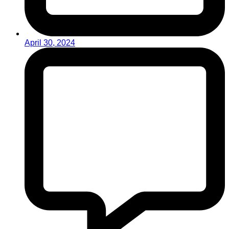
April 30, 2024