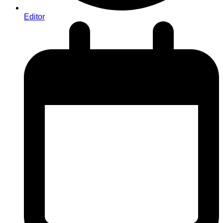
Editor