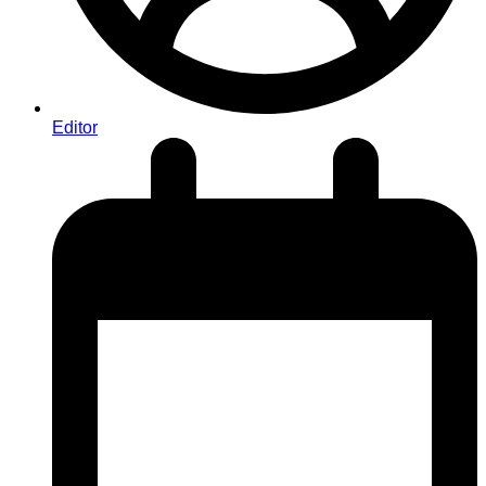
Editor