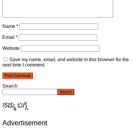
Name
*
Email
*
Website
Save my name, email, and website in this browser for the
next time I comment.
Search
Search
ನಮ್ಮ ಬಗ್ಗೆ
Advertisement