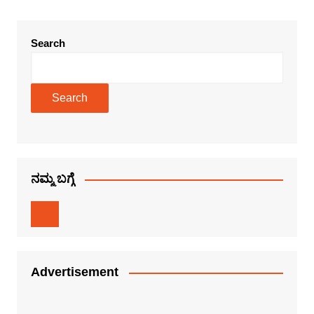
Search
Search
ನಮ್ಮ ಬಗ್ಗೆ
Advertisement