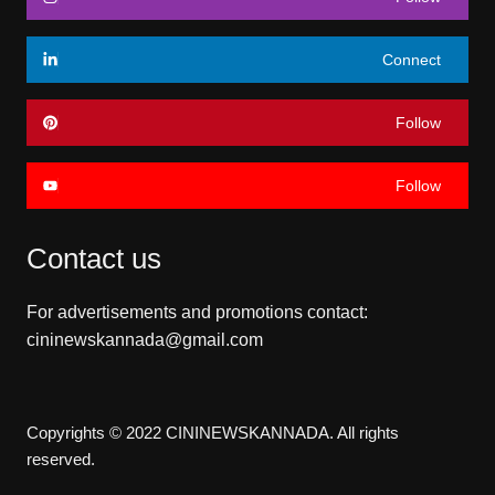
Connect
Follow
Follow
Contact us
For advertisements and promotions contact:
cininewskannada@gmail.com
Copyrights © 2022 CININEWSKANNADA. All rights
reserved.