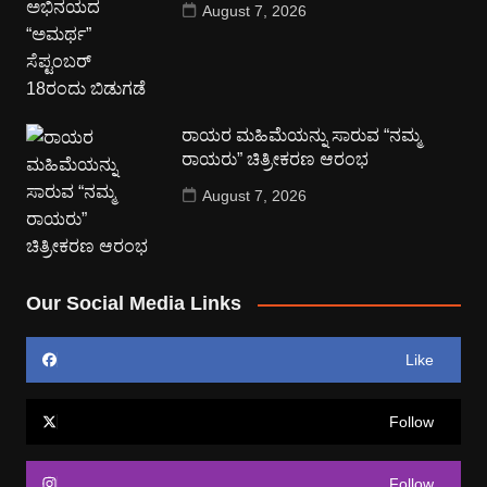
August 7, 2026
ರಾಯರ ಮಹಿಮೆಯನ್ನು ಸಾರುವ “ನಮ್ಮ
ರಾಯರು” ಚಿತ್ರೀಕರಣ ಆರಂಭ
August 7, 2026
Our Social Media Links
Like
Follow
Follow