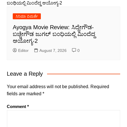
ಸಿನಿಮಾ ವಿಮರ್ಶೆ
Ayogya Movie Review: ಸಿದ್ದೇಗೌಡ-
ಬಚ್ಚೇಗೌಡ ಜುಗಲ್ ಬಂಧಿಯಲ್ಲಿ ಮಿಂದೆದ್ದ
ಆಯೋಗ್ಯ-2
Editor
August 7, 2026
0
Leave a Reply
Your email address will not be published.
Required
fields are marked
*
Comment
*