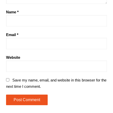
Name
*
Email
*
Website
Save my name, email, and website in this browser for the
next time I comment.