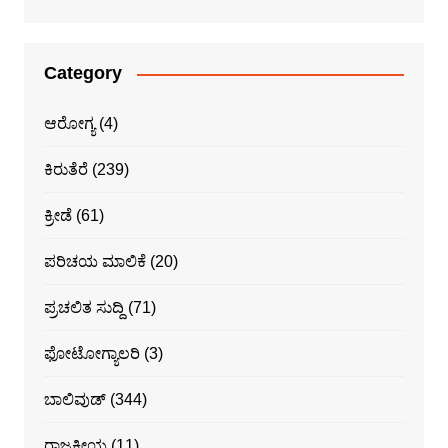
Category
ಆರೋಗ್ಯ
(4)
ಕಿರುತೆರೆ
(239)
ಕ್ರೀಡೆ
(61)
ಪರಿಚಯ ಮಾಲಿಕೆ
(20)
ಪ್ರಚಲಿತ ಸುದ್ದಿ
(71)
ಫೋಟೋಗ್ಯಾಲರಿ
(3)
ಬಾಲಿವುಡ್
(344)
ರಾಜಕೀಯ
(11)