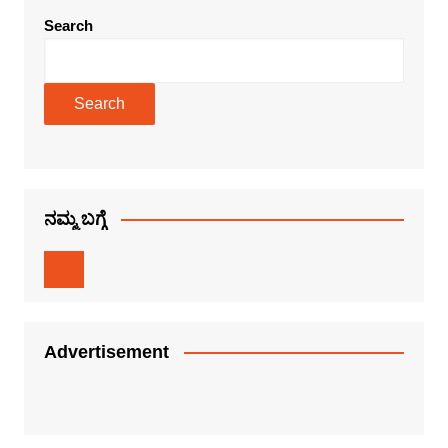
Search
Search
ನಮ್ಮ ಬಗ್ಗೆ
Advertisement