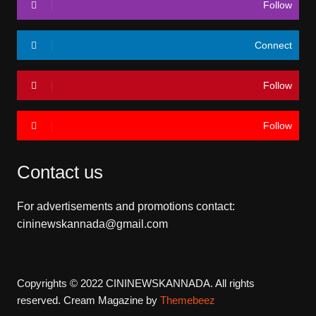
Follow
Connect
Follow
Follow
Contact us
For advertisements and promotions contact:
cininewskannada@gmail.com
Copyrights © 2022 CININEWSKANNADA. All rights
reserved.
Cream Magazine by
Themebeez