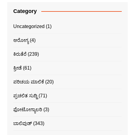
Category
Uncategorized
(1)
ಆರೋಗ್ಯ
(4)
ಕಿರುತೆರೆ
(239)
ಕ್ರೀಡೆ
(61)
ಪರಿಚಯ ಮಾಲಿಕೆ
(20)
ಪ್ರಚಲಿತ ಸುದ್ದಿ
(71)
ಫೋಟೋಗ್ಯಾಲರಿ
(3)
ಬಾಲಿವುಡ್
(343)