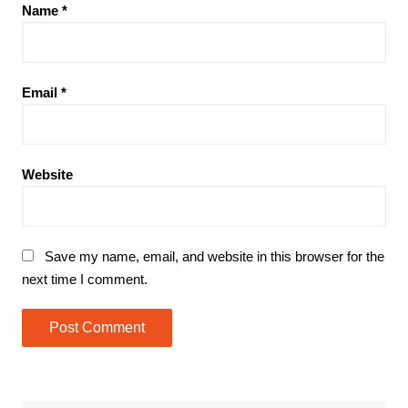
Name
*
Email
*
Website
Save my name, email, and website in this browser for the
next time I comment.