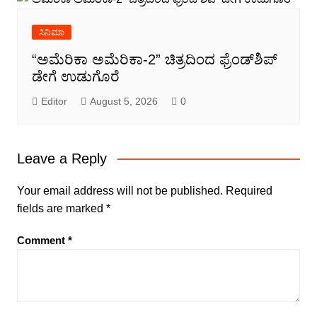
ಸಿನಿಮಾ
“ಅಮೆರಿಕಾ ಅಮೆರಿಕಾ-2” ಚಿತ್ರದಿಂದ ಫ್ರೆಂಡ್‍ಶಿಪ್
ಡೇಗೆ ಉಡುಗೊರೆ
Editor
August 5, 2026
0
Leave a Reply
Your email address will not be published.
Required
fields are marked
*
Comment
*