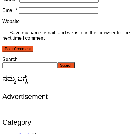
Email
*
Website
Save my name, email, and website in this browser for the
next time I comment.
Search
Search
ನಮ್ಮ ಬಗ್ಗೆ
Advertisement
Category