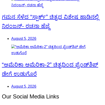
ಗಮನ ಸೆಳೆದ “ಸ್ಪಾರ್ಕ್” ಚಿತ್ರದ ವಿಶೇಷ ಹಾಡಿನಲ್ಲಿ
ನಿರಂಜನ್- ರಚನಾ ಹೆಜ್ಜೆ
August 5, 2026
“ಅಮೆರಿಕಾ ಅಮೆರಿಕಾ-2” ಚಿತ್ರದಿಂದ ಫ್ರೆಂಡ್‍ಶಿಪ್
ಡೇಗೆ ಉಡುಗೊರೆ
August 5, 2026
Our Social Media Links