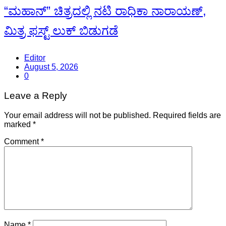
“ಮಹಾನ್” ಚಿತ್ರದಲ್ಲಿ ನಟಿ ರಾಧಿಕಾ ನಾರಾಯಣ್,
ಮಿತ್ರ ಫಸ್ಟ್ ಲುಕ್ ಬಿಡುಗಡೆ
Editor
August 5, 2026
0
Leave a Reply
Your email address will not be published.
Required fields are
marked
*
Comment
*
Name
*