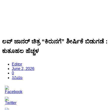
ಲವ್ ಜಾನರ್ ಚಿತ್ರ “ಕಿರುನಗೆ” ಶೀರ್ಷಿಕೆ ಬಿಡುಗಡೆ :
ಕುತೂಹಲ ಹೆಚ್ಚಳ
Editor
June 2, 2026
0
ಸಿನಿಮಾ