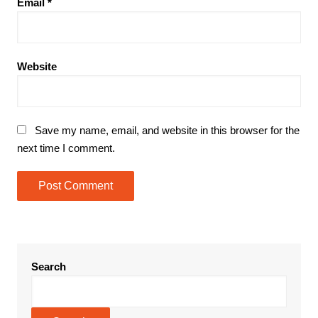
Email
*
Website
Save my name, email, and website in this browser for the
next time I comment.
Search