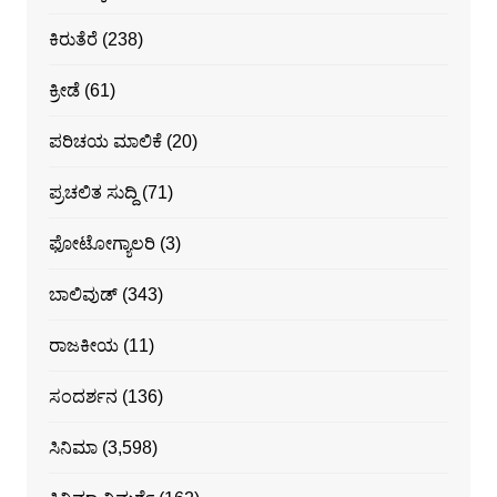
ಕಿರುತೆರೆ
(238)
ಕ್ರೀಡೆ
(61)
ಪರಿಚಯ ಮಾಲಿಕೆ
(20)
ಪ್ರಚಲಿತ ಸುದ್ದಿ
(71)
ಫೋಟೋಗ್ಯಾಲರಿ
(3)
ಬಾಲಿವುಡ್
(343)
ರಾಜಕೀಯ
(11)
ಸಂದರ್ಶನ
(136)
ಸಿನಿಮಾ
(3,598)