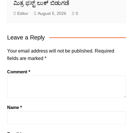
ಮಿತ್ರ ಫಸ್ಟ್ ಲುಕ್ ಬಿಡುಗಡೆ
Editor
August 5, 2026
0
Leave a Reply
Your email address will not be published.
Required
fields are marked
*
Comment
*
Name
*