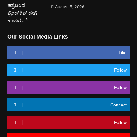
August 5, 2026
Our Social Media Links
Like
Follow
Follow
Connect
Follow