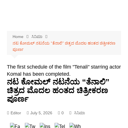
Home
ಸಿನಿಮಾ
ನಟ ಕೋಮಲ್ ನಟನೆಯ “ತೆನಾಲಿ” ಚಿತ್ರದ ಮೊದಲ ಹಂತದ ಚಿತ್ರೀಕರಣ
ಪೂರ್ಣ
The first schedule of the film "Tenali" starring actor
Komal has been completed.
ನಟ ಕೋಮಲ್ ನಟನೆಯ “ತೆನಾಲಿ”
ಚಿತ್ರದ ಮೊದಲ ಹಂತದ ಚಿತ್ರೀಕರಣ
ಪೂರ್ಣ
Editor
July 5, 2026
0
ಸಿನಿಮಾ