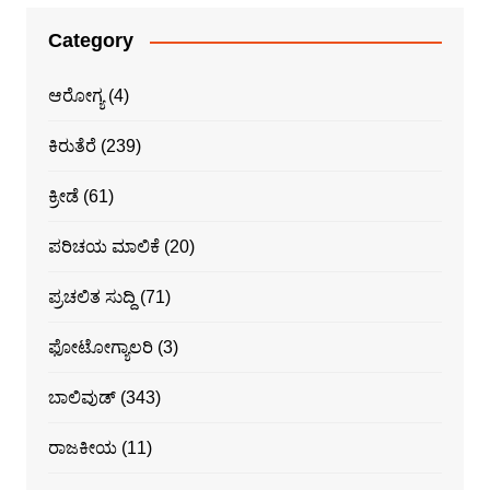
Category
ಆರೋಗ್ಯ
(4)
ಕಿರುತೆರೆ
(239)
ಕ್ರೀಡೆ
(61)
ಪರಿಚಯ ಮಾಲಿಕೆ
(20)
ಪ್ರಚಲಿತ ಸುದ್ದಿ
(71)
ಫೋಟೋಗ್ಯಾಲರಿ
(3)
ಬಾಲಿವುಡ್
(343)
ರಾಜಕೀಯ
(11)