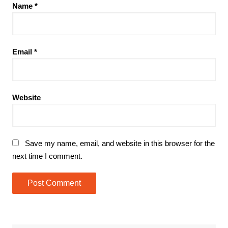
Name
*
Email
*
Website
Save my name, email, and website in this browser for the
next time I comment.