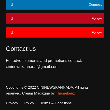
Connect
Follow
Follow
Contact us
For advertisements and promotions contact:
cininewskannada@gmail.com
Copyrights © 2022 CININEWSKANNADA. All rights
reserved.
Cream Magazine by
Themebeez
Privacy
Policy
Terms & Conditions