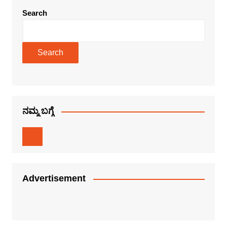
Search
Search
ನಮ್ಮ ಬಗ್ಗೆ
Advertisement