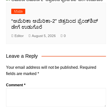
ಸಿನಿಮಾ
“ಅಮೆರಿಕಾ ಅಮೆರಿಕಾ-2” ಚಿತ್ರದಿಂದ ಫ್ರೆಂಡ್‍ಶಿಪ್
ಡೇಗೆ ಉಡುಗೊರೆ
Editor
August 5, 2026
0
Leave a Reply
Your email address will not be published.
Required
fields are marked
*
Comment
*