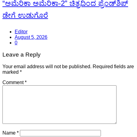
“ಅಮೆರಿಕಾ ಅಮೆರಿಕಾ-2” ಚಿತ್ರದಿಂದ ಫ್ರೆಂಡ್‍ಶಿಪ್
ಡೇಗೆ ಉಡುಗೊರೆ
Editor
August 5, 2026
0
Leave a Reply
Your email address will not be published.
Required fields are
marked
*
Comment
*
Name
*