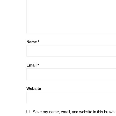
Name
*
Email
*
Website
Save my name, email, and website in this browse