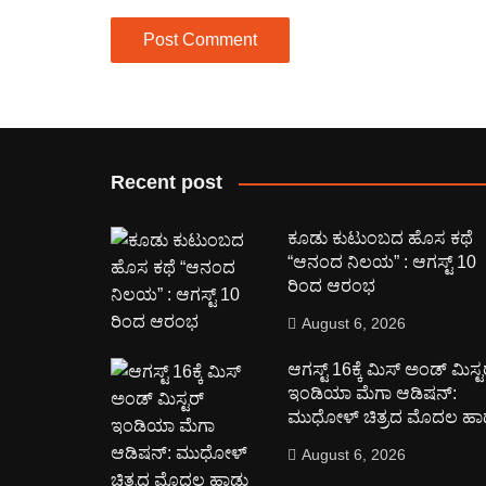
Recent post
ಕೂಡು ಕುಟುಂಬದ ಹೊಸ ಕಥೆ
“ಆನಂದ ನಿಲಯ” : ಆಗಸ್ಟ್ 10
ರಿಂದ ಆರಂಭ
August 6, 2026
ಆಗಸ್ಟ್ 16ಕ್ಕೆ ಮಿಸ್ ಅಂಡ್ ಮಿಸ್ಟ
ಇಂಡಿಯಾ ಮೆಗಾ ಆಡಿಷನ್:
ಮುಧೋಳ್ ಚಿತ್ರದ ಮೊದಲ ಹಾ
August 6, 2026