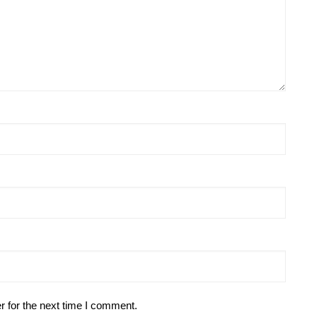
r for the next time I comment.