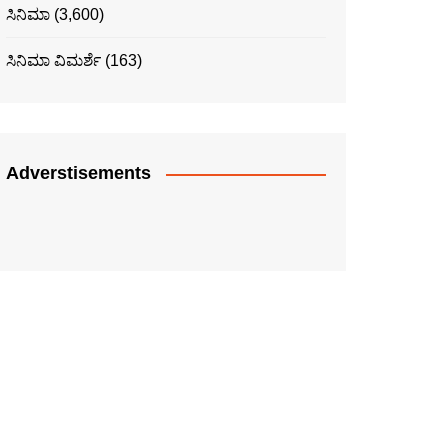
ಸಿನಿಮಾ
(3,600)
ಸಿನಿಮಾ ವಿಮರ್ಶೆ
(163)
Adverstisements