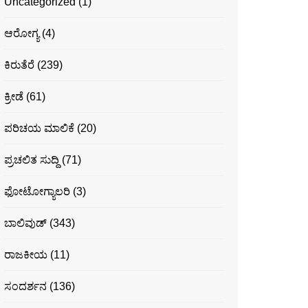
Uncategorized
(1)
ಆರೋಗ್ಯ
(4)
ಕಿರುತೆರೆ
(239)
ಕ್ರೀಡೆ
(61)
ಪರಿಚಯ ಮಾಲಿಕೆ
(20)
ಪ್ರಚಲಿತ ಸುದ್ದಿ
(71)
ಫೋಟೋಗ್ಯಾಲರಿ
(3)
ಬಾಲಿವುಡ್
(343)
ರಾಜಕೀಯ
(11)
ಸಂದರ್ಶನ
(136)