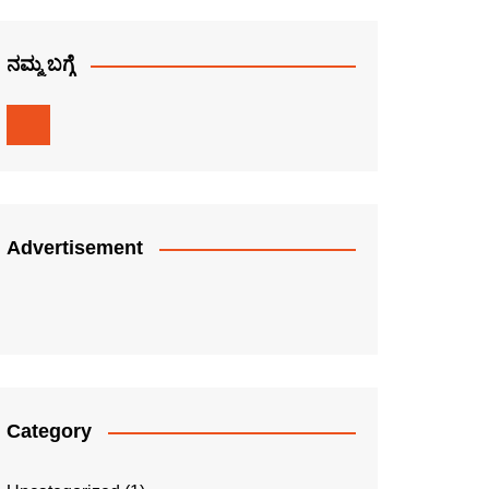
ನಮ್ಮ ಬಗ್ಗೆ
Advertisement
Category