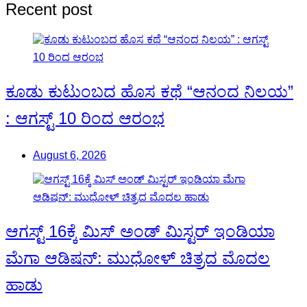
Recent post
ಕೂಡು ಕುಟುಂಬದ ಹೊಸ ಕಥೆ “ಆನಂದ ನಿಲಯ”
: ಆಗಸ್ಟ್ 10 ರಿಂದ ಆರಂಭ
August 6, 2026
ಆಗಸ್ಟ್ 16ಕ್ಕೆ ಮಿಸ್ ಅಂಡ್ ಮಿಸ್ಟರ್ ಇಂಡಿಯಾ
ಮೆಗಾ ಆಡಿಷನ್: ಮುಧೋಳ್ ಚಿತ್ರದ ಮೊದಲ
ಹಾಡು