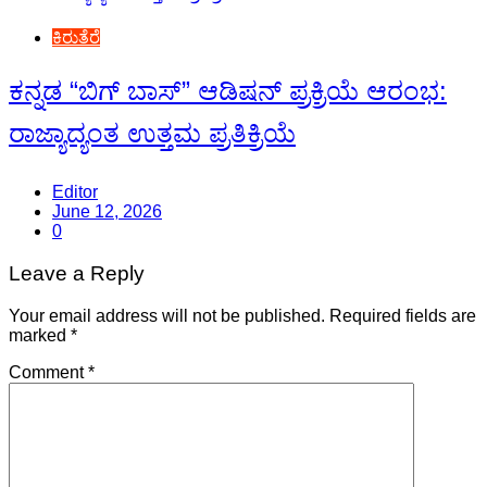
ಕಿರುತೆರೆ
ಕನ್ನಡ “ಬಿಗ್ ಬಾಸ್” ಆಡಿಷನ್ ಪ್ರಕ್ರಿಯೆ ಆರಂಭ:
ರಾಜ್ಯಾದ್ಯಂತ ಉತ್ತಮ ಪ್ರತಿಕ್ರಿಯೆ
Editor
June 12, 2026
0
Leave a Reply
Your email address will not be published.
Required fields are
marked
*
Comment
*