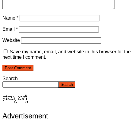
Name
*
Email
*
Website
Save my name, email, and website in this browser for the
next time I comment.
Search
Search
ನಮ್ಮ ಬಗ್ಗೆ
Advertisement