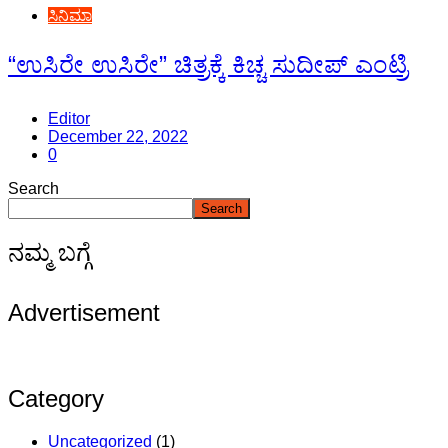
ಸಿನಿಮಾ
“ಉಸಿರೇ ಉಸಿರೇ” ಚಿತ್ರಕ್ಕೆ ಕಿಚ್ಚ ಸುದೀಪ್ ಎಂಟ್ರಿ
Editor
December 22, 2022
0
Search
Search
ನಮ್ಮ ಬಗ್ಗೆ
Advertisement
Category
Uncategorized
(1)