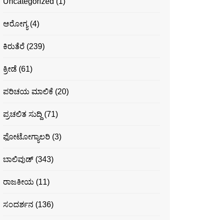
Uncategorized
(1)
ಆರೋಗ್ಯ
(4)
ಕಿರುತೆರೆ
(239)
ಕ್ರೀಡೆ
(61)
ಪರಿಚಯ ಮಾಲಿಕೆ
(20)
ಪ್ರಚಲಿತ ಸುದ್ದಿ
(71)
ಫೋಟೋಗ್ಯಾಲರಿ
(3)
ಬಾಲಿವುಡ್
(343)
ರಾಜಕೀಯ
(11)
ಸಂದರ್ಶನ
(136)