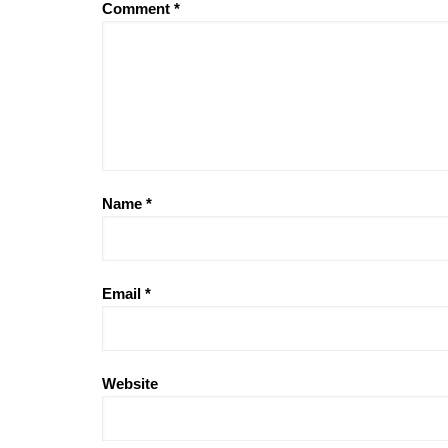
Comment
*
Name
*
Email
*
Website