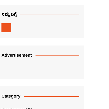
ನಮ್ಮ ಬಗ್ಗೆ
Advertisement
Category