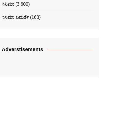
ಸಿನಿಮಾ
(3,600)
ಸಿನಿಮಾ ವಿಮರ್ಶೆ
(163)
Adverstisements