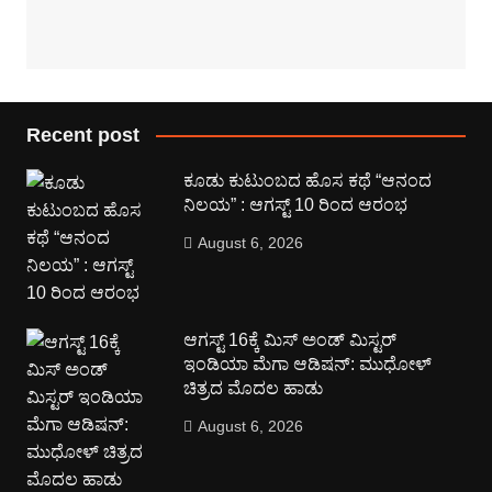
Recent post
ಕೂಡು ಕುಟುಂಬದ ಹೊಸ ಕಥೆ “ಆನಂದ
ನಿಲಯ” : ಆಗಸ್ಟ್ 10 ರಿಂದ ಆರಂಭ
August 6, 2026
ಆಗಸ್ಟ್ 16ಕ್ಕೆ ಮಿಸ್ ಅಂಡ್ ಮಿಸ್ಟರ್
ಇಂಡಿಯಾ ಮೆಗಾ ಆಡಿಷನ್: ಮುಧೋಳ್
ಚಿತ್ರದ ಮೊದಲ ಹಾಡು
August 6, 2026