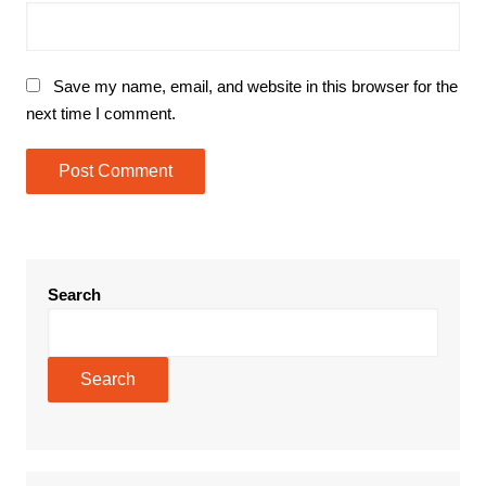
Save my name, email, and website in this browser for the
next time I comment.
Search
Search