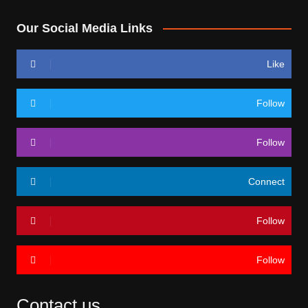
Our Social Media Links
Like
Follow
Follow
Connect
Follow
Follow
Contact us