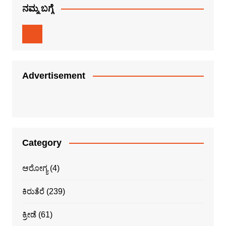
ನಮ್ಮ ಬಗ್ಗೆ
Advertisement
Category
ಆರೋಗ್ಯ
(4)
ಕಿರುತೆರೆ
(239)
ಕ್ರೀಡೆ
(61)