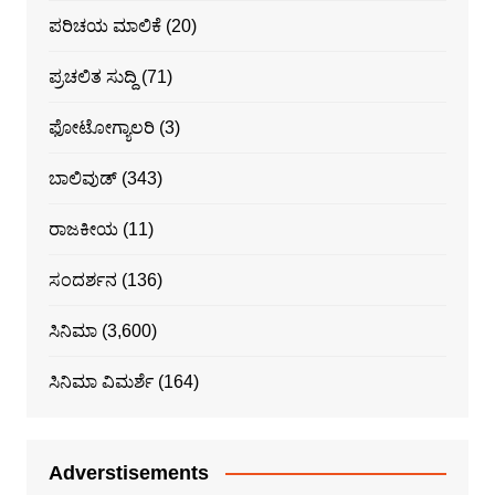
ಪರಿಚಯ ಮಾಲಿಕೆ
(20)
ಪ್ರಚಲಿತ ಸುದ್ದಿ
(71)
ಫೋಟೋಗ್ಯಾಲರಿ
(3)
ಬಾಲಿವುಡ್
(343)
ರಾಜಕೀಯ
(11)
ಸಂದರ್ಶನ
(136)
ಸಿನಿಮಾ
(3,600)
ಸಿನಿಮಾ ವಿಮರ್ಶೆ
(164)
Adverstisements