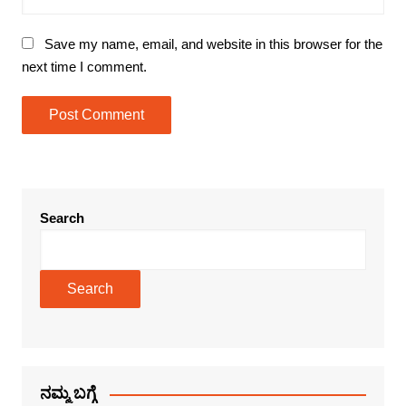
Save my name, email, and website in this browser for the
next time I comment.
Search
Search
ನಮ್ಮ ಬಗ್ಗೆ