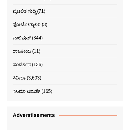
ಪ್ರಚಲಿತ ಸುದ್ದಿ
(71)
ಫೋಟೋಗ್ಯಾಲರಿ
(3)
ಬಾಲಿವುಡ್
(344)
ರಾಜಕೀಯ
(11)
ಸಂದರ್ಶನ
(136)
ಸಿನಿಮಾ
(3,603)
ಸಿನಿಮಾ ವಿಮರ್ಶೆ
(165)
Adverstisements