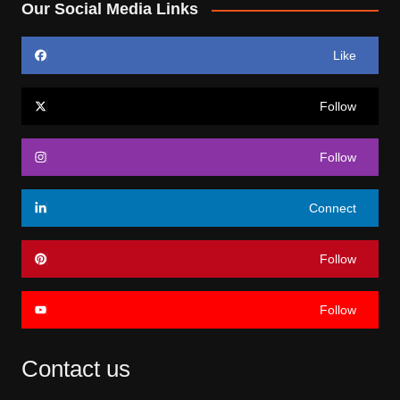
Our Social Media Links
Like
Follow
Follow
Connect
Follow
Follow
Contact us