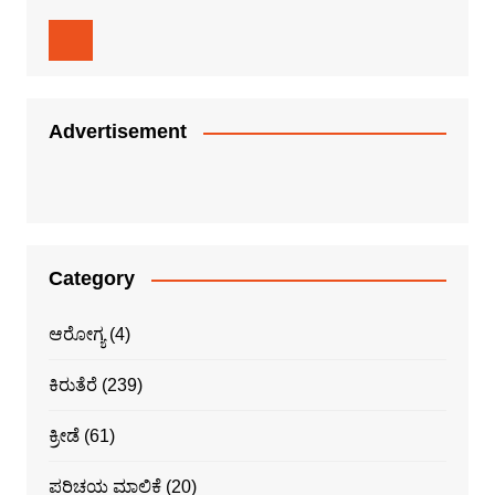
Advertisement
Category
ಆರೋಗ್ಯ
(4)
ಕಿರುತೆರೆ
(239)
ಕ್ರೀಡೆ
(61)
ಪರಿಚಯ ಮಾಲಿಕೆ
(20)