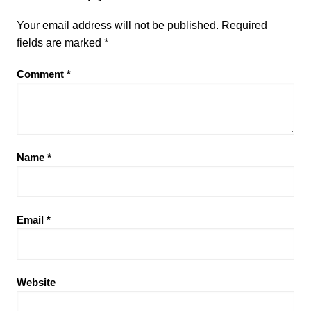
Your email address will not be published.
Required
fields are marked
*
Comment
*
Name
*
Email
*
Website