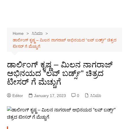
Home
ಸಿನಿಮಾ
ಡಾರ್ಲಿಂಗ್ ಕೃಷ್ಣ – ಮಿಲನ ನಾಗರಾಜ್ ಅಭಿನಯದ “ಲವ್ ಬರ್ಡ್ಸ್” ಚಿತ್ರದ
ಟೀಸರ್ ಗೆ ಮೆಚ್ಚುಗೆ
ಡಾರ್ಲಿಂಗ್ ಕೃಷ್ಣ – ಮಿಲನ ನಾಗರಾಜ್
ಅಭಿನಯದ “ಲವ್ ಬರ್ಡ್ಸ್” ಚಿತ್ರದ
ಟೀಸರ್ ಗೆ ಮೆಚ್ಚುಗೆ
Editor
January 17, 2023
0
ಸಿನಿಮಾ