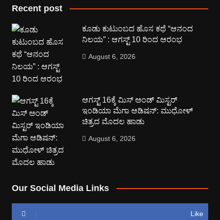
Recent post
ಕೂಡು ಕುಟುಂಬದ ಹೊಸ ಕಥೆ “ಆನಂದ
ನಿಲಯ” : ಆಗಸ್ಟ್ 10 ರಿಂದ ಆರಂಭ
August 6, 2026
ಆಗಸ್ಟ್ 16ಕ್ಕೆ ಮಿಸ್ ಅಂಡ್ ಮಿಸ್ಟರ್
ಇಂಡಿಯಾ ಮೆಗಾ ಆಡಿಷನ್: ಮುಧೋಳ್
ಚಿತ್ರದ ಮೊದಲ ಹಾಡು
August 6, 2026
Our Social Media Links
Like