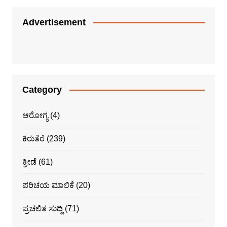
Advertisement
Category
ಆರೋಗ್ಯ
(4)
ಕಿರುತೆರೆ
(239)
ಕ್ರೀಡೆ
(61)
ಪರಿಚಯ ಮಾಲಿಕೆ
(20)
ಪ್ರಚಲಿತ ಸುದ್ದಿ
(71)