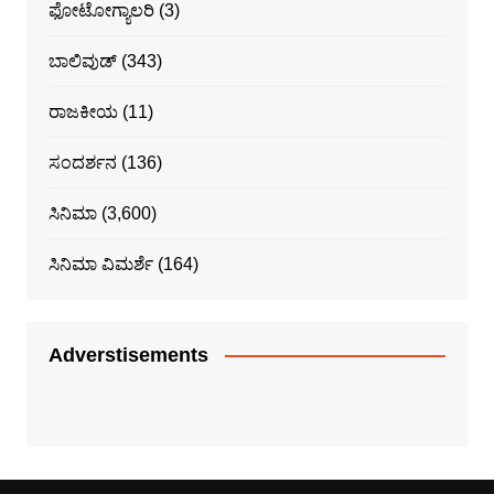
ಫೋಟೋಗ್ಯಾಲರಿ
(3)
ಬಾಲಿವುಡ್
(343)
ರಾಜಕೀಯ
(11)
ಸಂದರ್ಶನ
(136)
ಸಿನಿಮಾ
(3,600)
ಸಿನಿಮಾ ವಿಮರ್ಶೆ
(164)
Adverstisements