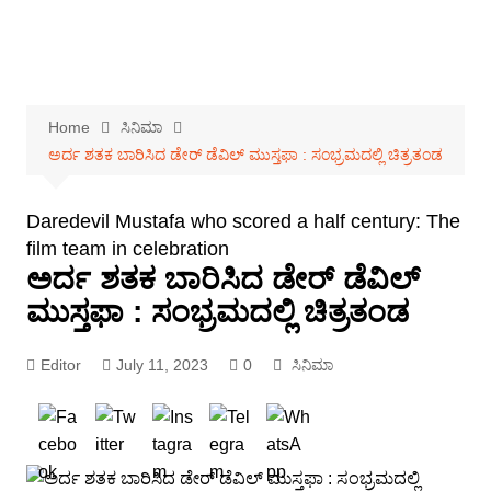
Home
ಸಿನಿಮಾ
ಅರ್ದ ಶತಕ ಬಾರಿಸಿದ ಡೇರ್ ಡೆವಿಲ್ ಮುಸ್ತಫಾ : ಸಂಭ್ರಮದಲ್ಲಿ ಚಿತ್ರತಂಡ
Daredevil Mustafa who scored a half century: The
film team in celebration
ಅರ್ದ ಶತಕ ಬಾರಿಸಿದ ಡೇರ್ ಡೆವಿಲ್
ಮುಸ್ತಫಾ : ಸಂಭ್ರಮದಲ್ಲಿ ಚಿತ್ರತಂಡ
Editor
July 11, 2023
0
ಸಿನಿಮಾ