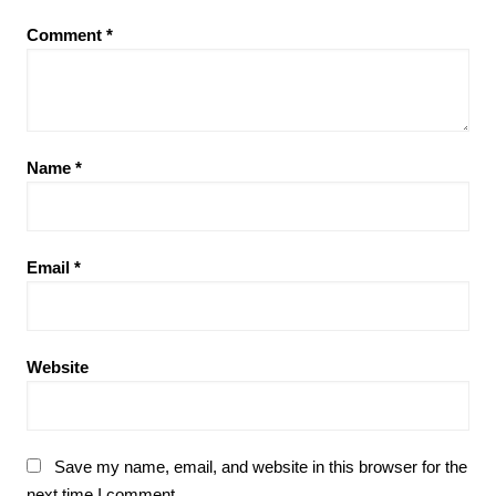
Comment
*
Name
*
Email
*
Website
Save my name, email, and website in this browser for the
next time I comment.