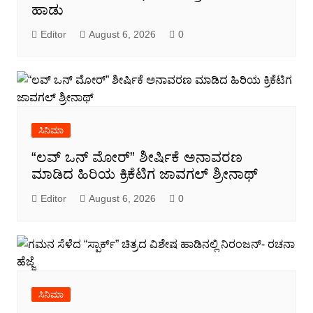
ಹಾಡು
Editor
August 6, 2026
0
ಸಿನಿಮಾ
“ಲವ್ ಒನ್ ಮೋರ್” ಶೀರ್ಷಿಕೆ ಅನಾವರಣ
ಮಾಡಿದ ಹಿರಿಯ ಕ್ರಿಕೆಟಿಗ ಜಾವಗಲ್ ಶ್ರೀನಾಥ್
Editor
August 6, 2026
0
ಸಿನಿಮಾ