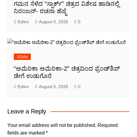
ಗಮನ ಸೆಳೆದ “ಸ್ಪಾರ್ಕ್” ಚಿತ್ರದ ವಿಶೇಷ ಹಾಡಿನಲ್ಲಿ
ನಿರಂಜನ್- ರಚನಾ ಹೆಜ್ಜೆ
Editor
August 5, 2026
0
ಸಿನಿಮಾ
“ಅಮೆರಿಕಾ ಅಮೆರಿಕಾ-2” ಚಿತ್ರದಿಂದ ಫ್ರೆಂಡ್‍ಶಿಪ್
ಡೇಗೆ ಉಡುಗೊರೆ
Editor
August 5, 2026
0
Leave a Reply
Your email address will not be published.
Required
fields are marked
*