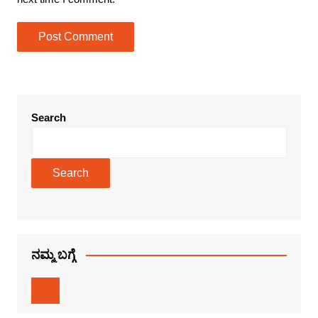
Search
Search
ನಮ್ಮ ಬಗ್ಗೆ