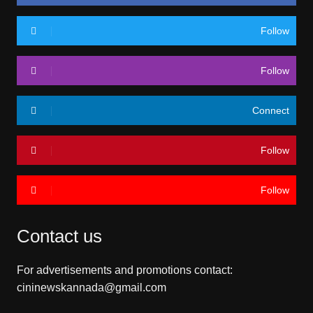
Follow
Follow
Connect
Follow
Follow
Contact us
For advertisements and promotions contact:
cininewskannada@gmail.com