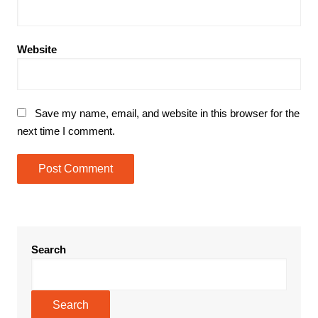
Website
Save my name, email, and website in this browser for the
next time I comment.
Search
Search