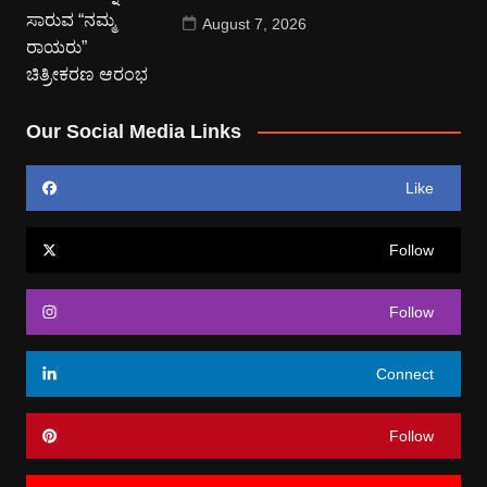
August 7, 2026
Our Social Media Links
Like
Follow
Follow
Connect
Follow