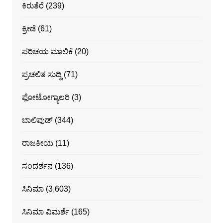
ಕಿರುತೆರೆ
(239)
ಕ್ರೀಡೆ
(61)
ಪರಿಚಯ ಮಾಲಿಕೆ
(20)
ಪ್ರಚಲಿತ ಸುದ್ದಿ
(71)
ಫೋಟೋಗ್ಯಾಲರಿ
(3)
ಬಾಲಿವುಡ್
(344)
ರಾಜಕೀಯ
(11)
ಸಂದರ್ಶನ
(136)
ಸಿನಿಮಾ
(3,603)
ಸಿನಿಮಾ ವಿಮರ್ಶೆ
(165)