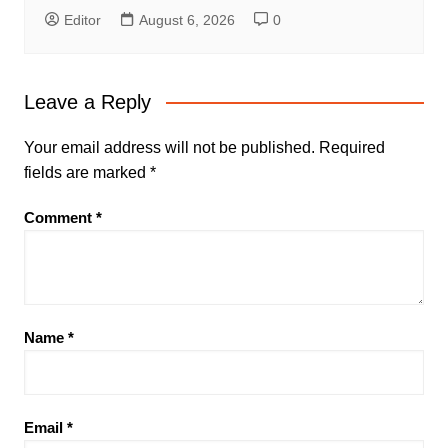
Editor
August 6, 2026
0
Leave a Reply
Your email address will not be published.
Required
fields are marked
*
Comment
*
Name
*
Email
*