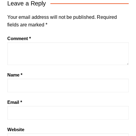
Leave a Reply
Your email address will not be published.
Required
fields are marked
*
Comment
*
Name
*
Email
*
Website