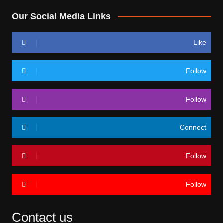
Our Social Media Links
Like
Follow
Follow
Connect
Follow
Follow
Contact us