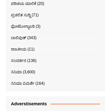
ಪರಿಚಯ ಮಾಲಿಕೆ
(20)
ಪ್ರಚಲಿತ ಸುದ್ದಿ
(71)
ಫೋಟೋಗ್ಯಾಲರಿ
(3)
ಬಾಲಿವುಡ್
(343)
ರಾಜಕೀಯ
(11)
ಸಂದರ್ಶನ
(136)
ಸಿನಿಮಾ
(3,600)
ಸಿನಿಮಾ ವಿಮರ್ಶೆ
(164)
Adverstisements