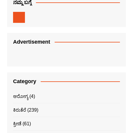
ನಮ್ಮ ಬಗ್ಗೆ
Advertisement
Category
ಆರೋಗ್ಯ
(4)
ಕಿರುತೆರೆ
(239)
ಕ್ರೀಡೆ
(61)