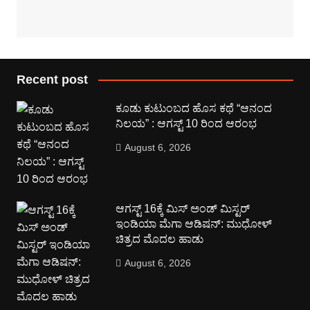
Recent post
ಕೂಡು ಕುಟುಂಬದ ಹೊಸ ಕಥೆ “ಆನಂದ
ನಿಲಯ” : ಆಗಸ್ಟ್ 10 ರಿಂದ ಆರಂಭ
August 6, 2026
ಆಗಸ್ಟ್ 16ಕ್ಕೆ ಮಿಸ್ ಅಂಡ್ ಮಿಸ್ಟರ್
ಇಂಡಿಯಾ ಮೆಗಾ ಆಡಿಷನ್: ಮುಧೋಳ್
ಚಿತ್ರದ ಮೊದಲ ಹಾಡು
August 6, 2026