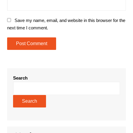
Save my name, email, and website in this browser for the
next time I comment.
Search
Search