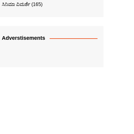
ಸಿನಿಮಾ ವಿಮರ್ಶೆ
(165)
Adverstisements