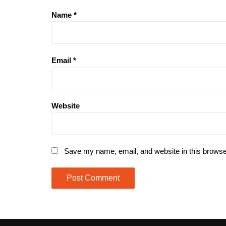
Name
*
Email
*
Website
Save my name, email, and website in this browse