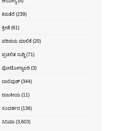
ಆರೋಗ್ಯ
(4)
ಕಿರುತೆರೆ
(239)
ಕ್ರೀಡೆ
(61)
ಪರಿಚಯ ಮಾಲಿಕೆ
(20)
ಪ್ರಚಲಿತ ಸುದ್ದಿ
(71)
ಫೋಟೋಗ್ಯಾಲರಿ
(3)
ಬಾಲಿವುಡ್
(344)
ರಾಜಕೀಯ
(11)
ಸಂದರ್ಶನ
(136)
ಸಿನಿಮಾ
(3,603)