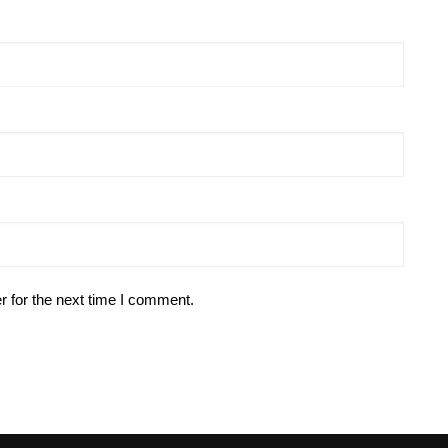
r for the next time I comment.