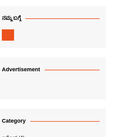
ನಮ್ಮ ಬಗ್ಗೆ
Advertisement
Category