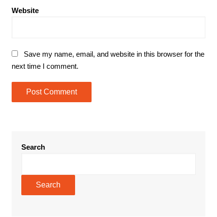
Website
Save my name, email, and website in this browser for the
next time I comment.
Search
Search