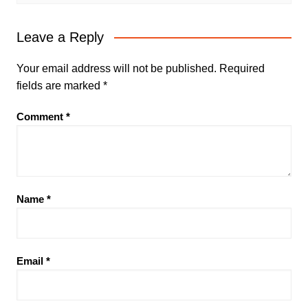
Leave a Reply
Your email address will not be published.
Required
fields are marked
*
Comment
*
Name
*
Email
*