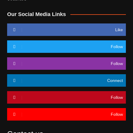
Our Social Media Links
Like
Follow
Follow
Connect
Follow
Follow