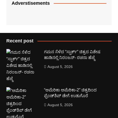
Adverstisements
Recent post
ಗಮನ ಸೆಳೆದ “ಸ್ಪಾರ್ಕ್” ಚಿತ್ರದ ವಿಶೇಷ
ಹಾಡಿನಲ್ಲಿ ನಿರಂಜನ್- ರಚನಾ ಹೆಜ್ಜೆ
August 5, 2026
“ಅಮೆರಿಕಾ ಅಮೆರಿಕಾ-2” ಚಿತ್ರದಿಂದ
ಫ್ರೆಂಡ್‍ಶಿಪ್ ಡೇಗೆ ಉಡುಗೊರೆ
August 5, 2026