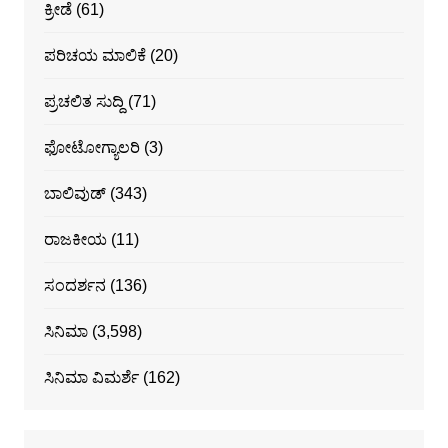
ಕ್ರೀಡೆ
(61)
ಪರಿಚಯ ಮಾಲಿಕೆ
(20)
ಪ್ರಚಲಿತ ಸುದ್ದಿ
(71)
ಫೋಟೋಗ್ಯಾಲರಿ
(3)
ಬಾಲಿವುಡ್
(343)
ರಾಜಕೀಯ
(11)
ಸಂದರ್ಶನ
(136)
ಸಿನಿಮಾ
(3,598)
ಸಿನಿಮಾ ವಿಮರ್ಶೆ
(162)