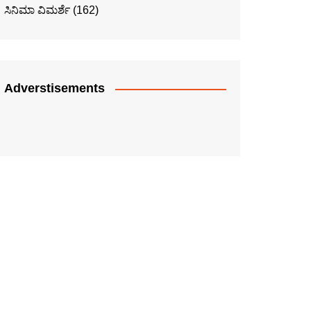
ಸಿನಿಮಾ ವಿಮರ್ಶೆ
(162)
Adverstisements