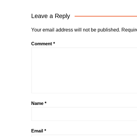
Leave a Reply
Your email address will not be published.
Requir
Comment
*
Name
*
Email
*