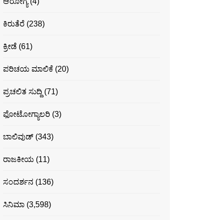
ಆರೋಗ್ಯ
(4)
ಕಿರುತೆರೆ
(238)
ಕ್ರೀಡೆ
(61)
ಪರಿಚಯ ಮಾಲಿಕೆ
(20)
ಪ್ರಚಲಿತ ಸುದ್ದಿ
(71)
ಫೋಟೋಗ್ಯಾಲರಿ
(3)
ಬಾಲಿವುಡ್
(343)
ರಾಜಕೀಯ
(11)
ಸಂದರ್ಶನ
(136)
ಸಿನಿಮಾ
(3,598)