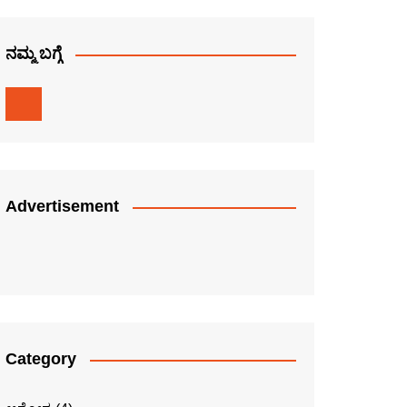
ನಮ್ಮ ಬಗ್ಗೆ
Advertisement
Category