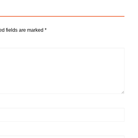
ed fields are marked
*