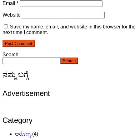
Email
*
Website
Save my name, email, and website in this browser for the
next time I comment.
Search
Search
ನಮ್ಮ ಬಗ್ಗೆ
Advertisement
Category
ಆರೋಗ್ಯ
(4)