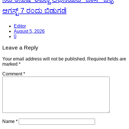
ಆಗಸ್ಟ್ 7 ರಂದು ಬಿಡುಗಡೆ
Editor
August 5, 2026
0
Leave a Reply
Your email address will not be published.
Required fields are
marked
*
Comment
*
Name
*