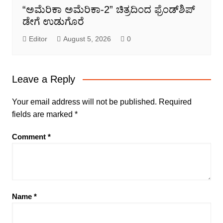
“ಅಮೆರಿಕಾ ಅಮೆರಿಕಾ-2” ಚಿತ್ರದಿಂದ ಫ್ರೆಂಡ್‍ಶಿಪ್
ಡೇಗೆ ಉಡುಗೊರೆ
Editor
August 5, 2026
0
Leave a Reply
Your email address will not be published.
Required
fields are marked
*
Comment
*
Name
*