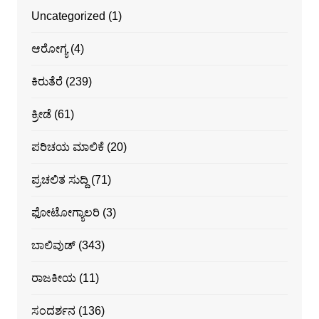
Uncategorized
(1)
ಆರೋಗ್ಯ
(4)
ಕಿರುತೆರೆ
(239)
ಕ್ರೀಡೆ
(61)
ಪರಿಚಯ ಮಾಲಿಕೆ
(20)
ಪ್ರಚಲಿತ ಸುದ್ದಿ
(71)
ಫೋಟೋಗ್ಯಾಲರಿ
(3)
ಬಾಲಿವುಡ್
(343)
ರಾಜಕೀಯ
(11)
ಸಂದರ್ಶನ
(136)