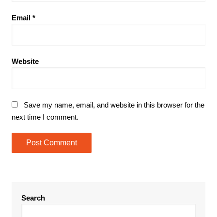
Email
*
Website
Save my name, email, and website in this browser for the
next time I comment.
Search