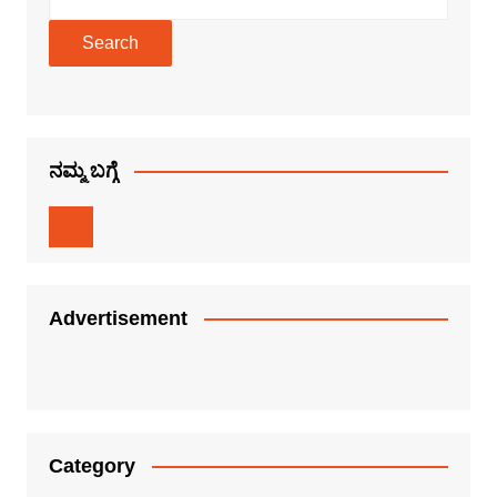
Search
ನಮ್ಮ ಬಗ್ಗೆ
Advertisement
Category