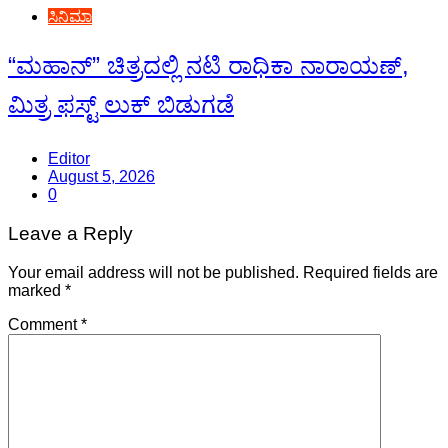
ಸಿನಿಮಾ
“ಮಹಾನ್” ಚಿತ್ರದಲ್ಲಿ ನಟಿ ರಾಧಿಕಾ ನಾರಾಯಣ್,
ಮಿತ್ರ ಫಸ್ಟ್ ಲುಕ್ ಬಿಡುಗಡೆ
Editor
August 5, 2026
0
Leave a Reply
Your email address will not be published.
Required fields are
marked
*
Comment
*