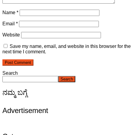
Name
*
Email
*
Website
Save my name, email, and website in this browser for the
next time I comment.
Search
Search
ನಮ್ಮ ಬಗ್ಗೆ
Advertisement