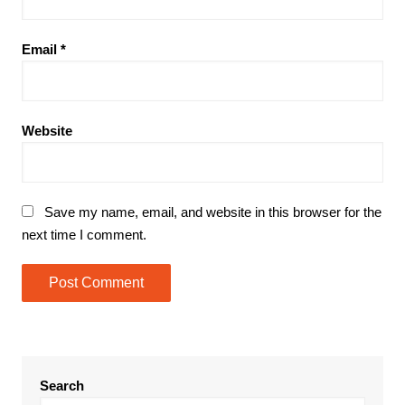
Email
*
Website
Save my name, email, and website in this browser for the
next time I comment.
Search