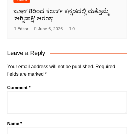
ಜೂನ್ 8ರಿಂದ ಕಲರ್ಸ್ ಕನ್ನಡದಲ್ಲಿ ಮತ್ತೊಮ್ಮೆ
‘ಅಗ್ನಿಸಾಕ್ಷಿ’ ಆರಂಭ
Editor
June 6, 2026
0
Leave a Reply
Your email address will not be published.
Required
fields are marked
*
Comment
*
Name
*