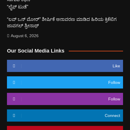
“ಲವ್ ಒನ್ ಮೋರ್” ಶೀರ್ಷಿಕೆ ಅನಾವರಣ ಮಾಡಿದ ಹಿರಿಯ ಕ್ರಿಕೆಟಿಗ
ಜಾವಗಲ್ ಶ್ರೀನಾಥ್
August 6, 2026
Our Social Media Links
Like
Follow
Follow
Connect