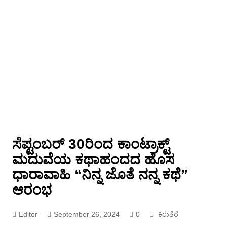
ಸೆಪ್ಟಂಬರ್ 30ರಿಂದ ಕಾಂಟ್ರಾಕ್ಟ್
ಮದುವೆಯ ಕಥಾಹಂದದ ಹೊಸ
ಧಾರಾವಾಹಿ “ನಿನ್ನ ಜೊತೆ ನನ್ನ ಕಥೆ”
ಆರಂಭ
Editor
September 26, 2024
0
ಕಿರುತೆರೆ