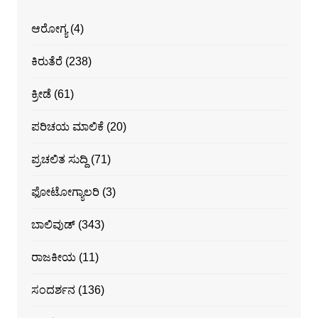
ಆರೋಗ್ಯ
(4)
ಕಿರುತೆರೆ
(238)
ಕ್ರೀಡೆ
(61)
ಪರಿಚಯ ಮಾಲಿಕೆ
(20)
ಪ್ರಚಲಿತ ಸುದ್ದಿ
(71)
ಫೋಟೋಗ್ಯಾಲರಿ
(3)
ಬಾಲಿವುಡ್
(343)
ರಾಜಕೀಯ
(11)
ಸಂದರ್ಶನ
(136)