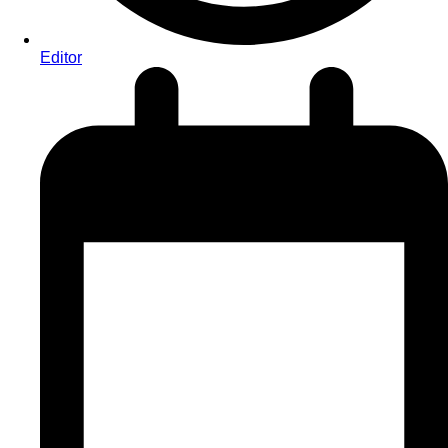
Editor