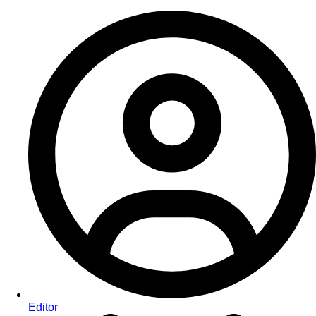
Editor