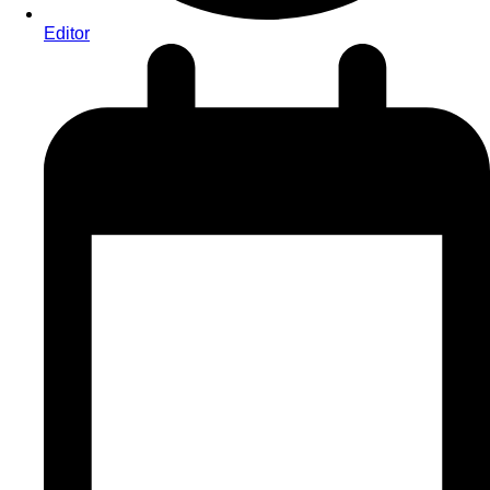
Editor