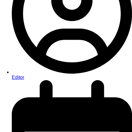
Editor