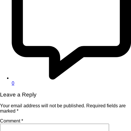
0
Leave a Reply
Your email address will not be published.
Required fields are
marked
*
Comment
*