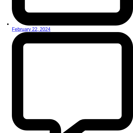
February 22, 2024