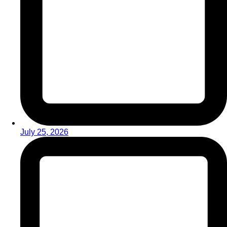
July 25, 2026