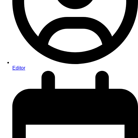
Editor