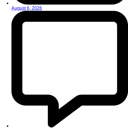
August 6, 2026