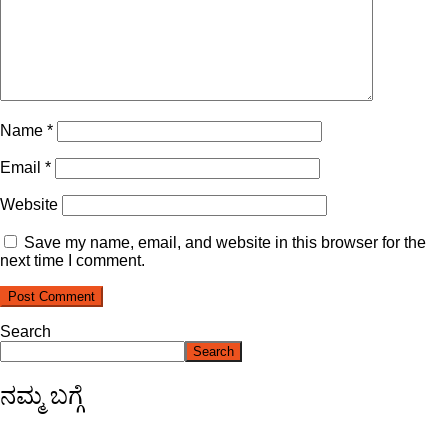
Name
*
Email
*
Website
Save my name, email, and website in this browser for the
next time I comment.
Search
Search
ನಮ್ಮ ಬಗ್ಗೆ