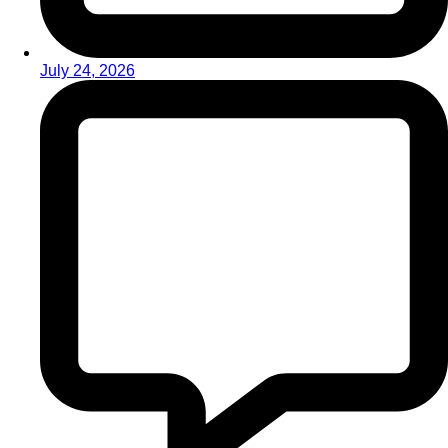
July 24, 2026