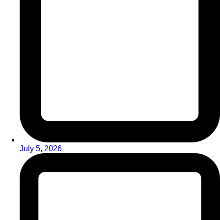
July 5, 2026