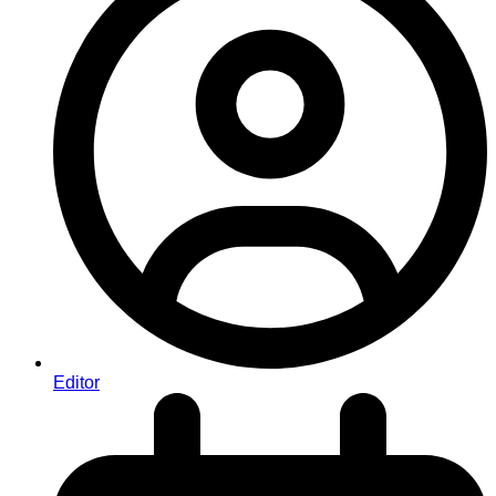
Editor