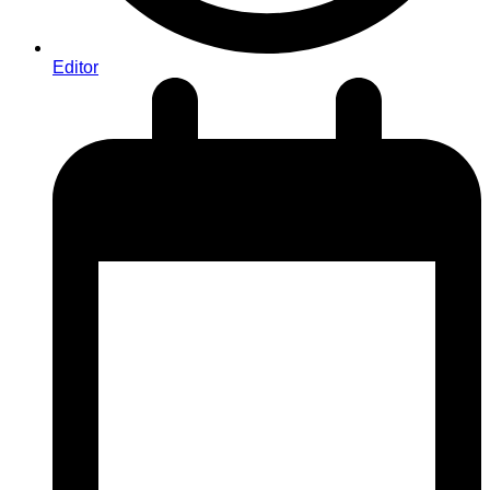
Editor