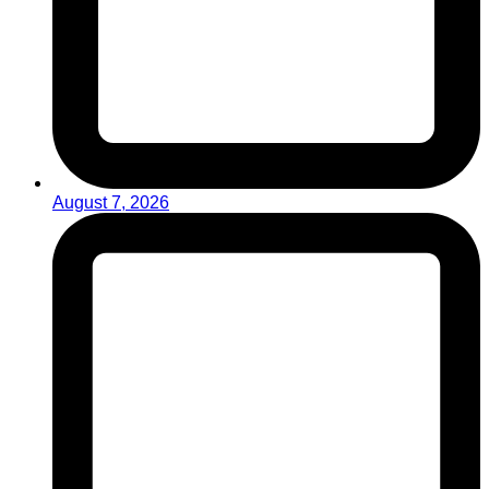
August 7, 2026