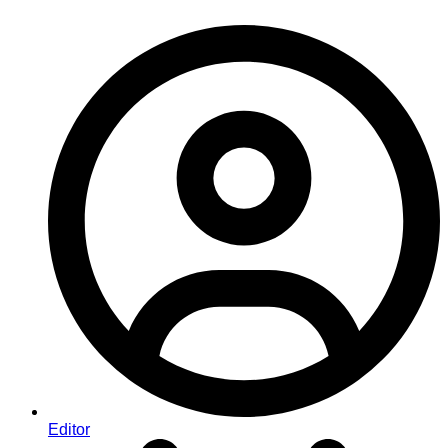
Editor