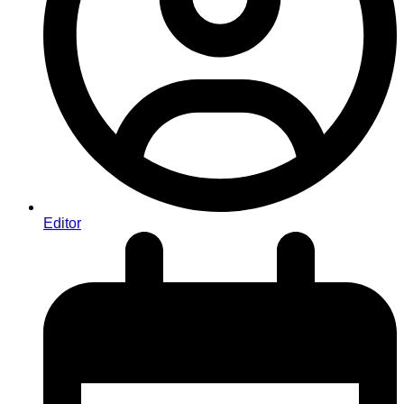
Editor