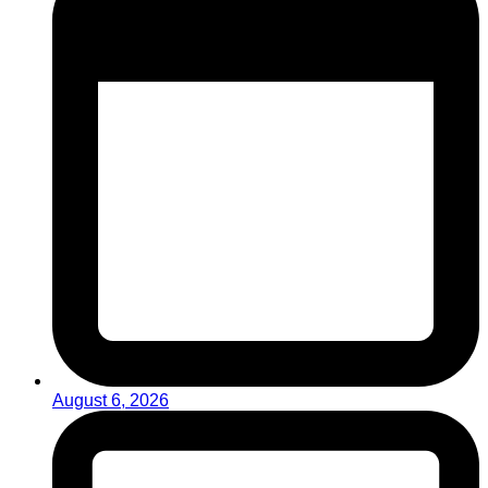
August 6, 2026