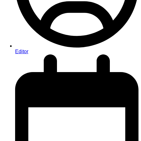
Editor