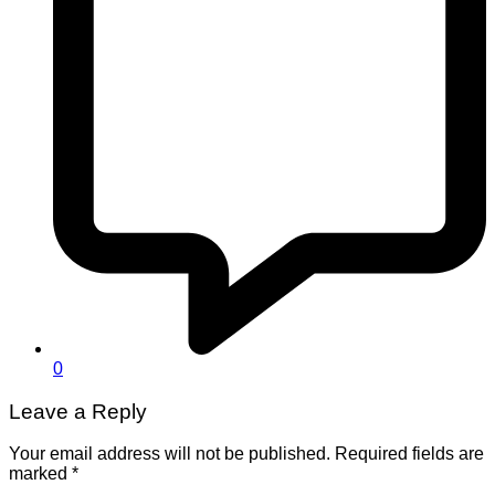
0
Leave a Reply
Your email address will not be published.
Required fields are
marked
*