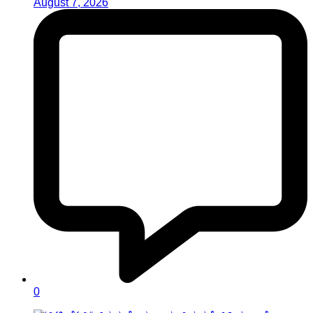
August 7, 2026
0