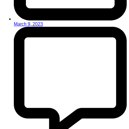
March 9, 2023