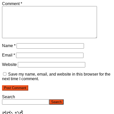
Comment
*
Name
*
Email
*
Website
Save my name, email, and website in this browser for the
next time I comment.
Search
Search
ನಮ್ಮ ಬಗ್ಗೆ