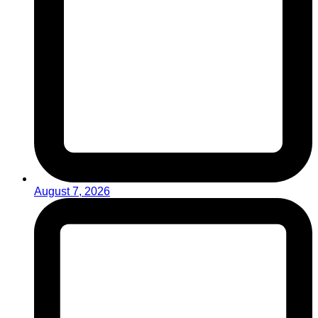
August 7, 2026