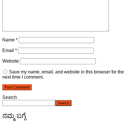
Name
*
Email
*
Website
Save my name, email, and website in this browser for the
next time I comment.
Search
Search
ನಮ್ಮ ಬಗ್ಗೆ