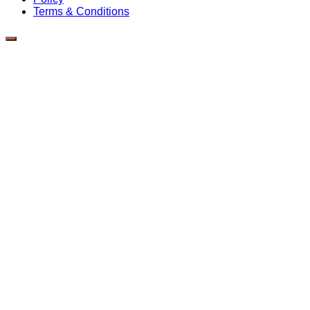
Terms & Conditions