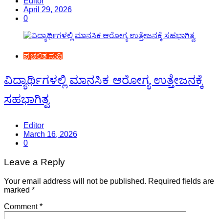
Editor
April 29, 2026
0
ಪ್ರಚಲಿತ ಸುದ್ದಿ
ವಿದ್ಯಾರ್ಥಿಗಳಲ್ಲಿ ಮಾನಸಿಕ ಆರೋಗ್ಯ ಉತ್ತೇಜನಕ್ಕೆ
ಸಹಭಾಗಿತ್ವ
Editor
March 16, 2026
0
Leave a Reply
Your email address will not be published.
Required fields are
marked
*
Comment
*