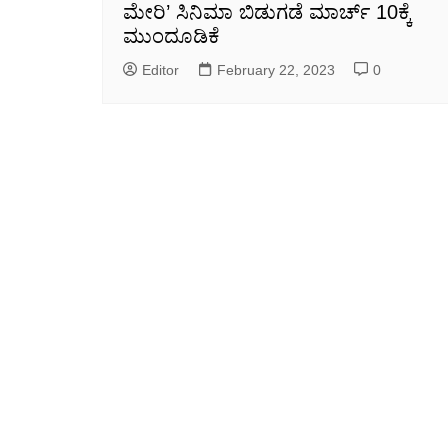
ಮೇರಿ’ ಸಿನಿಮಾ ಬಿಡುಗಡೆ ಮಾರ್ಚ್ 10ಕ್ಕೆ
ಮುಂದೂಡಿಕೆ
Editor
February 22, 2023
0