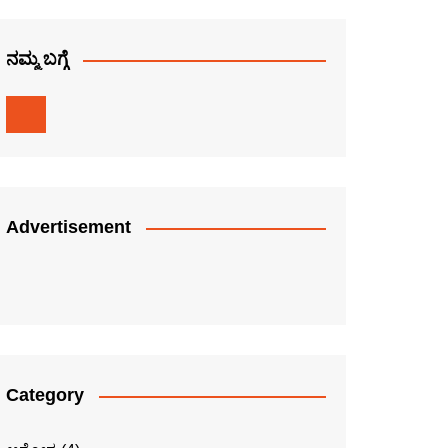
ನಮ್ಮ ಬಗ್ಗೆ
Advertisement
Category